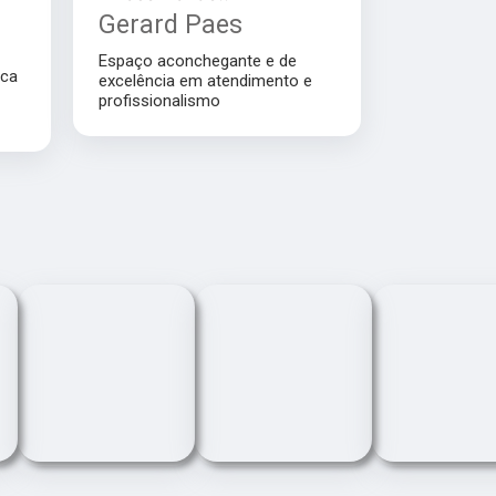
Gerard Paes
Espaço aconchegante e de
ica
excelência em atendimento e
profissionalismo