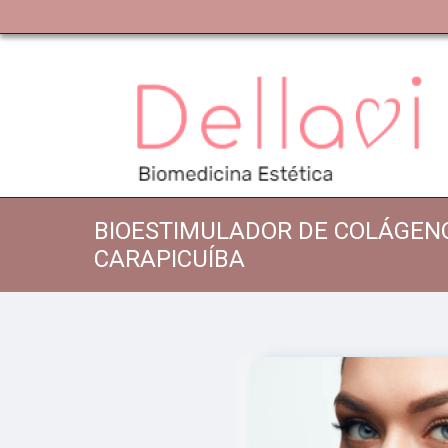
BIOESTIMULADOR DE COLÁGEN
CARAPICUÍBA