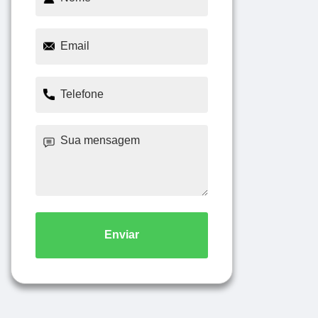
Enviar