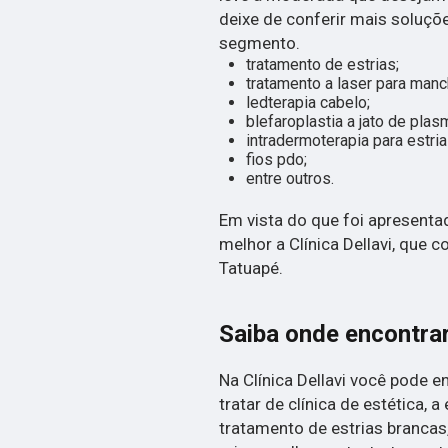
deixe de conferir mais soluçõ
segmento.
tratamento de estrias;
tratamento a laser para manc
ledterapia cabelo;
blefaroplastia a jato de plas
intradermoterapia para estria
fios pdo;
entre outros.
Em vista do que foi apresenta
melhor a Clínica Dellavi, que 
Tatuapé.
Saiba onde encontrar
Na Clínica Dellavi você pode 
tratar de clínica de estética,
tratamento de estrias brancas