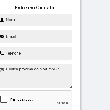
Entre em Contato