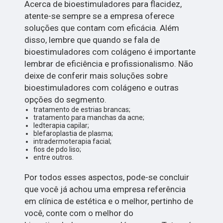
Acerca de bioestimuladores para flacidez,
atente-se sempre se a empresa oferece
soluções que contam com eficácia. Além
disso, lembre que quando se fala de
bioestimuladores com colágeno é importante
lembrar de eficiência e profissionalismo. Não
deixe de conferir mais soluções sobre
bioestimuladores com colágeno e outras
opções do segmento.
tratamento de estrias brancas;
tratamento para manchas da acne;
ledterapia capilar;
blefaroplastia de plasma;
intradermoterapia facial;
fios de pdo liso;
entre outros.
Por todos esses aspectos, pode-se concluir
que você já achou uma empresa referência
em clínica de estética e o melhor, pertinho de
você, conte com o melhor do