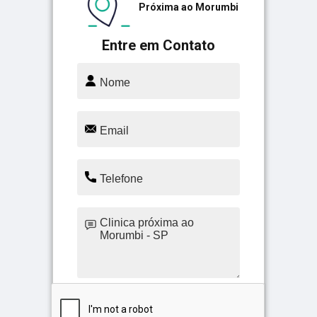
Próxima ao Morumbi
Entre em Contato