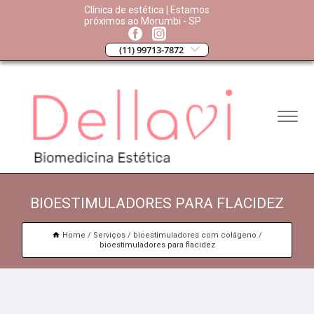
Clínica de estética | Estamos
próximos ao Morumbi - SP
(11) 99713-7872
BIOESTIMULADORES PARA FLACIDEZ
Home
Serviços
bioestimuladores com colágeno
bioestimuladores para flacidez