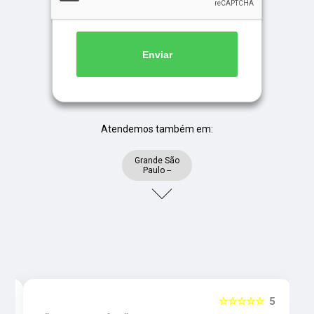
Enviar
Atendemos também em:
Grande São
Paulo --
5
☆☆☆☆☆
5