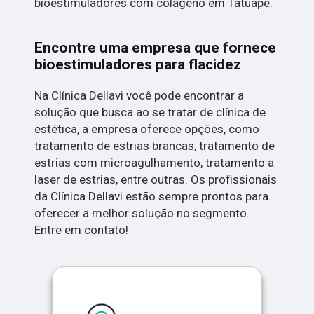
bioestimuladores com colágeno em Tatuapé.
Encontre uma empresa que fornece
bioestimuladores para flacidez
Na Clínica Dellavi você pode encontrar a
solução que busca ao se tratar de clínica de
estética, a empresa oferece opções, como
tratamento de estrias brancas, tratamento de
estrias com microagulhamento, tratamento a
laser de estrias, entre outras. Os profissionais
da Clínica Dellavi estão sempre prontos para
oferecer a melhor solução no segmento.
Entre em contato!