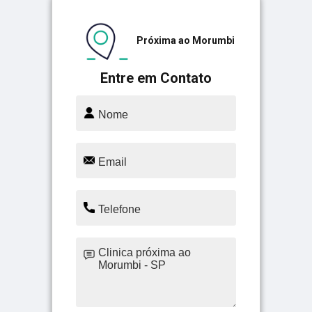
Próxima ao Morumbi
Entre em Contato