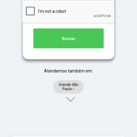
Enviar
Atendemos também em:
Grande São
Paulo --