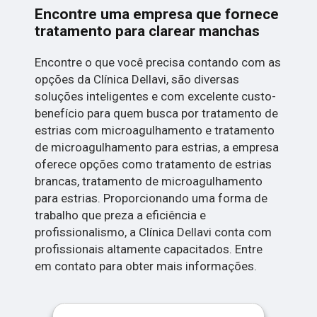
Encontre uma empresa que fornece
tratamento para clarear manchas
Encontre o que você precisa contando com as
opções da Clínica Dellavi, são diversas
soluções inteligentes e com excelente custo-
benefício para quem busca por tratamento de
estrias com microagulhamento e tratamento
de microagulhamento para estrias, a empresa
oferece opções como tratamento de estrias
brancas, tratamento de microagulhamento
para estrias. Proporcionando uma forma de
trabalho que preza a eficiência e
profissionalismo, a Clínica Dellavi conta com
profissionais altamente capacitados. Entre
em contato para obter mais informações.