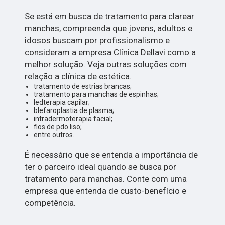
Se está em busca de tratamento para clarear
manchas, compreenda que jovens, adultos e
idosos buscam por profissionalismo e
consideram a empresa Clínica Dellavi como a
melhor solução. Veja outras soluções com
relação a clínica de estética.
tratamento de estrias brancas;
tratamento para manchas de espinhas;
ledterapia capilar;
blefaroplastia de plasma;
intradermoterapia facial;
fios de pdo liso;
entre outros.
É necessário que se entenda a importância de
ter o parceiro ideal quando se busca por
tratamento para manchas. Conte com uma
empresa que entenda de custo-benefício e
competência.