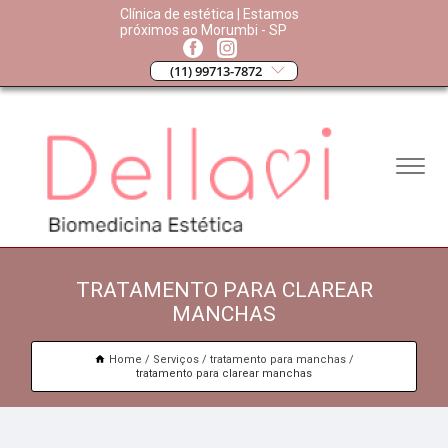
Clínica de estética | Estamos
próximos ao Morumbi - SP
(11) 99713-7872
TRATAMENTO PARA CLAREAR
MANCHAS
Home
Serviços
tratamento para manchas
tratamento para clarear manchas