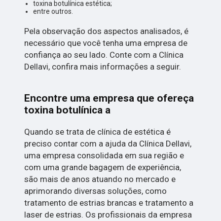
toxina botulínica estética;
entre outros.
Pela observação dos aspectos analisados, é
necessário que você tenha uma empresa de
confiança ao seu lado. Conte com a Clínica
Dellavi, confira mais informações a seguir.
Encontre uma empresa que ofereça
toxina botulínica a
Quando se trata de clínica de estética é
preciso contar com a ajuda da Clínica Dellavi,
uma empresa consolidada em sua região e
com uma grande bagagem de experiência,
são mais de anos atuando no mercado e
aprimorando diversas soluções, como
tratamento de estrias brancas e tratamento a
laser de estrias. Os profissionais da empresa