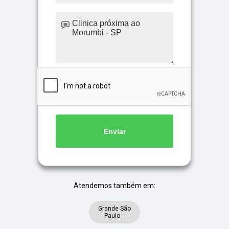
Enviar
Atendemos também em:
Grande São
Paulo --