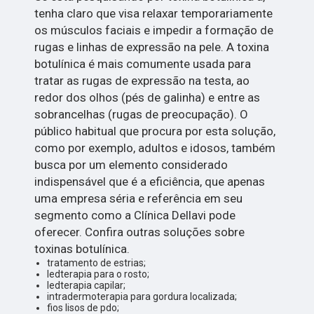
tenha claro que visa relaxar temporariamente
os músculos faciais e impedir a formação de
rugas e linhas de expressão na pele. A toxina
botulínica é mais comumente usada para
tratar as rugas de expressão na testa, ao
redor dos olhos (pés de galinha) e entre as
sobrancelhas (rugas de preocupação). O
público habitual que procura por esta solução,
como por exemplo, adultos e idosos, também
busca por um elemento considerado
indispensável que é a eficiência, que apenas
uma empresa séria e referência em seu
segmento como a Clínica Dellavi pode
oferecer. Confira outras soluções sobre
toxinas botulínica.
tratamento de estrias;
ledterapia para o rosto;
ledterapia capilar;
intradermoterapia para gordura localizada;
fios lisos de pdo;