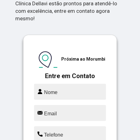
Clínica Dellavi estão prontos para atendê-lo
com excelência, entre em contato agora
mesmo!
Próxima ao Morumbi
Entre em Contato