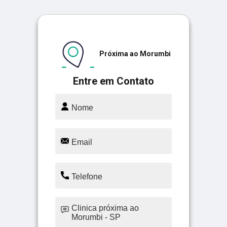
Próxima ao Morumbi
Entre em Contato