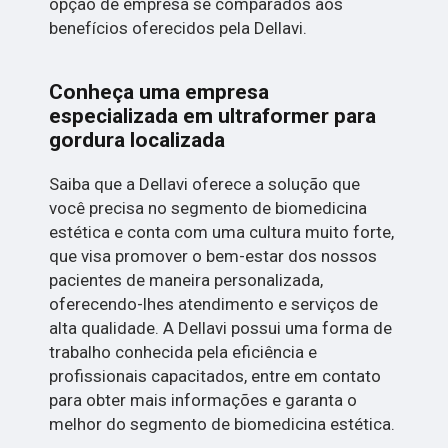
opção de empresa se comparados aos
benefícios oferecidos pela Dellavi.
Conheça uma empresa
especializada em ultraformer para
gordura localizada
Saiba que a Dellavi oferece a solução que
você precisa no segmento de biomedicina
estética e conta com uma cultura muito forte,
que visa promover o bem-estar dos nossos
pacientes de maneira personalizada,
oferecendo-lhes atendimento e serviços de
alta qualidade. A Dellavi possui uma forma de
trabalho conhecida pela eficiência e
profissionais capacitados, entre em contato
para obter mais informações e garanta o
melhor do segmento de biomedicina estética.