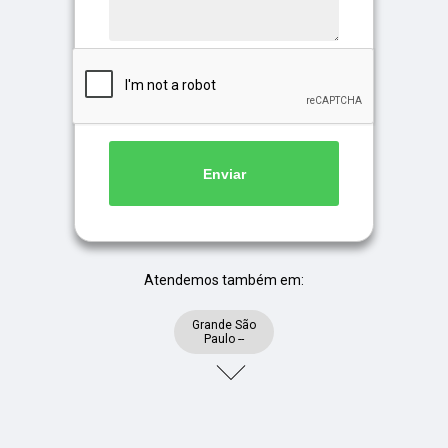
Enviar
Atendemos também em:
Grande São
Paulo --