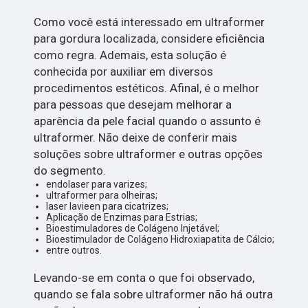
Como você está interessado em ultraformer
para gordura localizada, considere eficiência
como regra. Ademais, esta solução é
conhecida por auxiliar em diversos
procedimentos estéticos. Afinal, é o melhor
para pessoas que desejam melhorar a
aparência da pele facial quando o assunto é
ultraformer. Não deixe de conferir mais
soluções sobre ultraformer e outras opções
do segmento.
endolaser para varizes;
ultraformer para olheiras;
laser lavieen para cicatrizes;
Aplicação de Enzimas para Estrias;
Bioestimuladores de Colágeno Injetável;
Bioestimulador de Colágeno Hidroxiapatita de Cálcio;
entre outros.
Levando-se em conta o que foi observado,
quando se fala sobre ultraformer não há outra