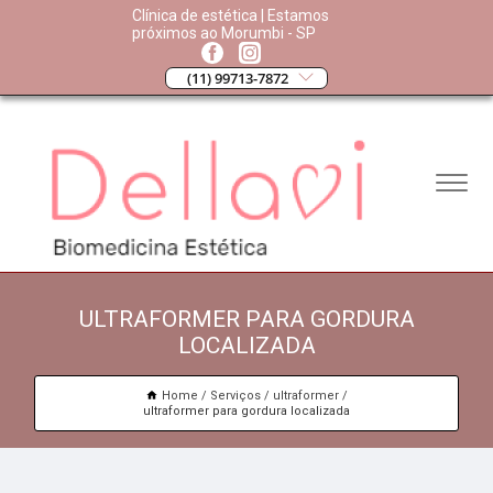
Clínica de estética | Estamos
próximos ao Morumbi - SP
(11) 99713-7872
ULTRAFORMER PARA GORDURA
LOCALIZADA
Home
Serviços
ultraformer
ultraformer para gordura localizada