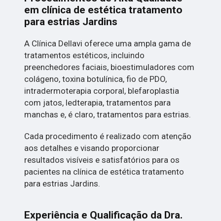
em clínica de estética tratamento
para estrias Jardins
A Clínica Dellavi oferece uma ampla gama de
tratamentos estéticos, incluindo
preenchedores faciais, bioestimuladores com
colágeno, toxina botulínica, fio de PDO,
intradermoterapia corporal, blefaroplastia
com jatos, ledterapia, tratamentos para
manchas e, é claro, tratamentos para estrias.
Cada procedimento é realizado com atenção
aos detalhes e visando proporcionar
resultados visíveis e satisfatórios para os
pacientes na clínica de estética tratamento
para estrias Jardins.
Experiência e Qualificação da Dra.