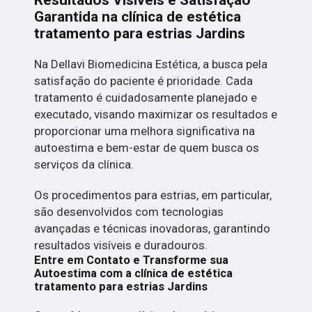
Resultados Visíveis e Satisfação
Garantida na clínica de estética
tratamento para estrias Jardins
Na Dellavi Biomedicina Estética, a busca pela
satisfação do paciente é prioridade. Cada
tratamento é cuidadosamente planejado e
executado, visando maximizar os resultados e
proporcionar uma melhora significativa na
autoestima e bem-estar de quem busca os
serviços da clínica.
Os procedimentos para estrias, em particular,
são desenvolvidos com tecnologias
avançadas e técnicas inovadoras, garantindo
resultados visíveis e duradouros.
Entre em Contato e Transforme sua
Autoestima com a clínica de estética
tratamento para estrias Jardins