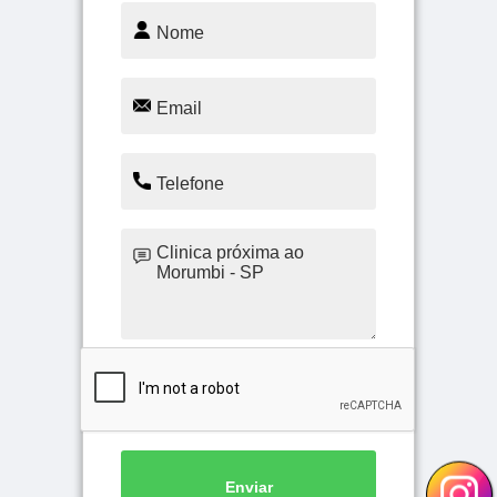
Enviar