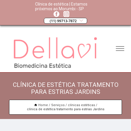
Clínica de estética | Estamos
próximos ao Morumbi - SP
(11) 99713-7872
CLÍNICA DE ESTÉTICA TRATAMENTO
PARA ESTRIAS JARDINS
Home
Serviços
clínicas estéticas
clínica de estética tratamento para estrias Jardins