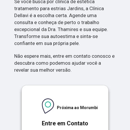
Se você busca por clínica de estética
tratamento para estrias Jardins, a Clínica
Dellavi é a escolha certa. Agende uma
consulta e conheça de perto o trabalho
excepcional da Dra. Thamires e sua equipe.
Transforme sua autoestima e sinta-se
confiante em sua própria pele.
Não espere mais, entre em contato conosco e
descubra como podemos ajudar você a
revelar sua melhor versão.
Próxima ao Morumbi
Entre em Contato