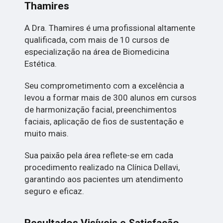
Thamires
A Dra. Thamires é uma profissional altamente
qualificada, com mais de 10 cursos de
especialização na área de Biomedicina
Estética.
Seu comprometimento com a excelência a
levou a formar mais de 300 alunos em cursos
de harmonização facial, preenchimentos
faciais, aplicação de fios de sustentação e
muito mais.
Sua paixão pela área reflete-se em cada
procedimento realizado na Clínica Dellavi,
garantindo aos pacientes um atendimento
seguro e eficaz.