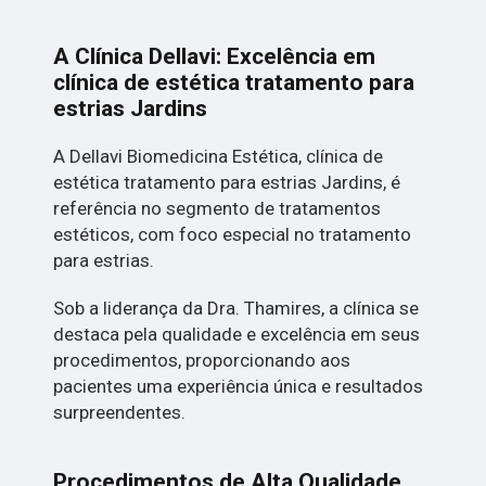
A Clínica Dellavi: Excelência em
clínica de estética tratamento para
estrias Jardins
A Dellavi Biomedicina Estética, clínica de
estética tratamento para estrias Jardins, é
referência no segmento de tratamentos
estéticos, com foco especial no tratamento
para estrias.
Sob a liderança da Dra. Thamires, a clínica se
destaca pela qualidade e excelência em seus
procedimentos, proporcionando aos
pacientes uma experiência única e resultados
surpreendentes.
Procedimentos de Alta Qualidade