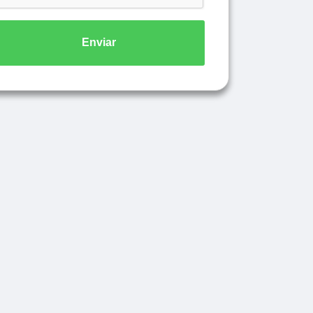
Enviar