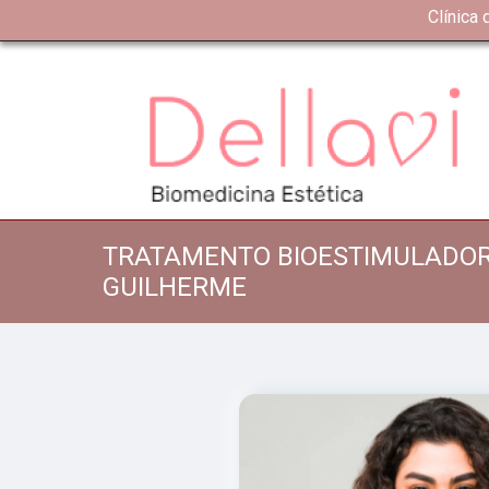
Clínica
TRATAMENTO BIOESTIMULADOR
GUILHERME