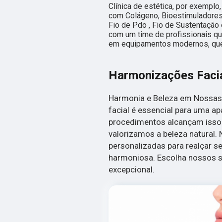
Clínica de estética, por exemplo
com Colágeno, Bioestimuladores 
Fio de Pdo , Fio de Sustentação
com um time de profissionais qua
em equipamentos modernos, que
Harmonizações Faci
Harmonia e Beleza em Nossas
facial é essencial para uma ap
procedimentos alcançam isso. 
valorizamos a beleza natural.
personalizadas para realçar s
harmoniosa. Escolha nossos s
excepcional.