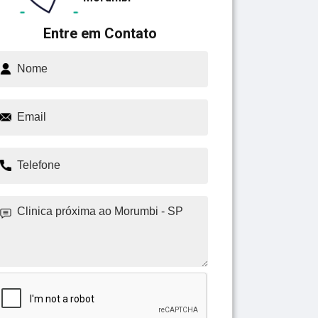
Entre em Contato