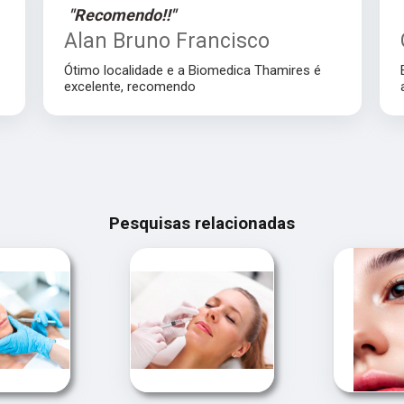
"Recomendo!!"
Alan Bruno Francisco
Ótimo localidade e a Biomedica Thamires é
excelente, recomendo
Pesquisas relacionadas