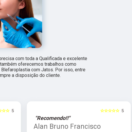
 precisa com toda a Qualificada e excelente
s, também oferecemos trabalhos como
Blefaroplastia com Jatos. Por isso, entre
pre a disposição do cliente.
5
☆☆☆☆☆
5
"Recomendo!!"
Alan Bruno Francisco