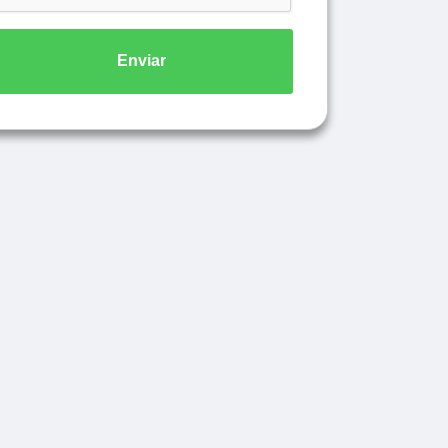
Enviar