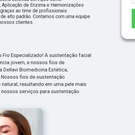
, Aplicação de Enzima e Harmonizações
 graças ao time de profissionais
s de alto padrão. Contamos com uma equipe
nossos clientes.
Fio Especializado! A sustentação facial
ncia jovem, e nossos fios de
 Dellavi Biomedicina Estética,
. Nossos fios de sustentação
g natural, resultando em uma pele mais
a nossos serviços para sustentação