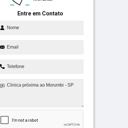
Entre em Contato