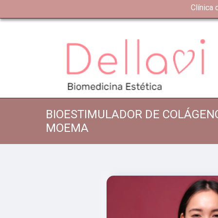
Clínica
BIOESTIMULADOR DE COLÁGEN
MOEMA