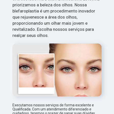
priorizamos a beleza dos olhos. Nossa
blefaroplastia é um procedimento inovador
que rejuvenesce a área dos olhos,
proporcionando um olhar mais jovem e
revitalizado. Escolha nossos serviços para
realçar seus olhos.
Executamos nossos serviços de forma excelente e
Qualificada. Com um atendimento diferenciado e
cuidadoso, teremos o prazer de sanar suas dúvidas.