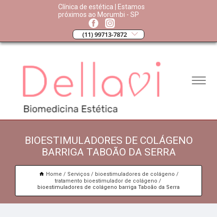
Clínica de estética | Estamos
próximos ao Morumbi - SP
(11) 99713-7872
BIOESTIMULADORES DE COLÁGENO
BARRIGA TABOÃO DA SERRA
Home
Serviços
bioestimuladores de colágeno
tratamento bioestimulador de colágeno
bioestimuladores de colágeno barriga Taboão da Serra