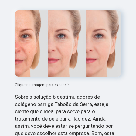
Clique na imagem para expandir
Sobre a solução bioestimuladores de
colágeno barriga Taboão da Serra, esteja
ciente que é ideal para serve para o
tratamento de pele par a flacidez. Ainda
assim, você deve estar se perguntando por
que deve escolher esta empresa. Bom, esta