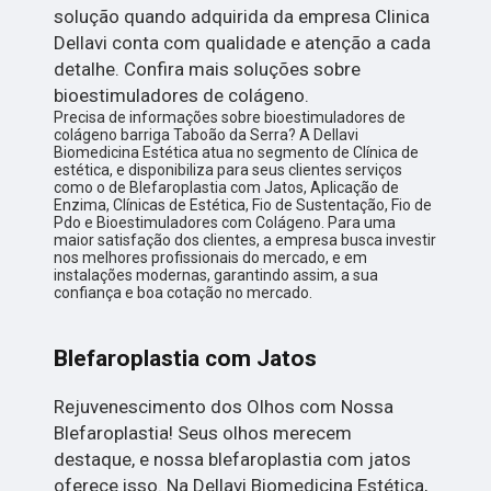
solução quando adquirida da empresa Clinica
Dellavi conta com qualidade e atenção a cada
detalhe. Confira mais soluções sobre
bioestimuladores de colágeno.
Precisa de informações sobre bioestimuladores de
colágeno barriga Taboão da Serra? A Dellavi
Biomedicina Estética atua no segmento de Clínica de
estética, e disponibiliza para seus clientes serviços
como o de Blefaroplastia com Jatos, Aplicação de
Enzima, Clínicas de Estética, Fio de Sustentação, Fio de
Pdo e Bioestimuladores com Colágeno. Para uma
maior satisfação dos clientes, a empresa busca investir
nos melhores profissionais do mercado, e em
instalações modernas, garantindo assim, a sua
confiança e boa cotação no mercado.
Blefaroplastia com Jatos
Rejuvenescimento dos Olhos com Nossa
Blefaroplastia! Seus olhos merecem
destaque, e nossa blefaroplastia com jatos
oferece isso. Na Dellavi Biomedicina Estética,