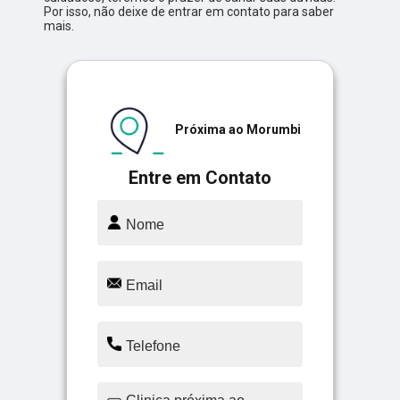
Por isso, não deixe de entrar em contato para saber
mais.
Próxima ao Morumbi
Entre em Contato