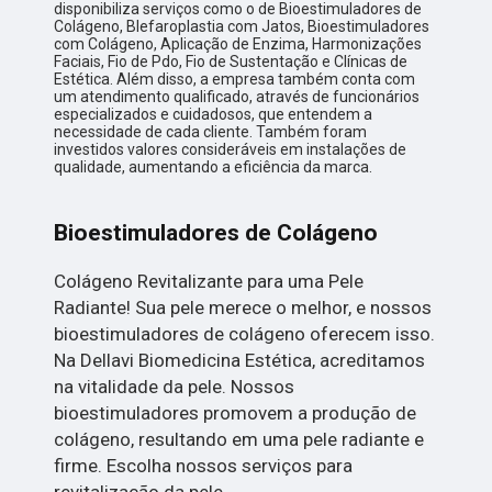
disponibiliza serviços como o de Bioestimuladores de
Colágeno, Blefaroplastia com Jatos, Bioestimuladores
com Colágeno, Aplicação de Enzima, Harmonizações
Faciais, Fio de Pdo, Fio de Sustentação e Clínicas de
Estética. Além disso, a empresa também conta com
um atendimento qualificado, através de funcionários
especializados e cuidadosos, que entendem a
necessidade de cada cliente. Também foram
investidos valores consideráveis em instalações de
qualidade, aumentando a eficiência da marca.
Bioestimuladores de Colágeno
Colágeno Revitalizante para uma Pele
Radiante! Sua pele merece o melhor, e nossos
bioestimuladores de colágeno oferecem isso.
Na Dellavi Biomedicina Estética, acreditamos
na vitalidade da pele. Nossos
bioestimuladores promovem a produção de
colágeno, resultando em uma pele radiante e
firme. Escolha nossos serviços para
revitalização da pele.