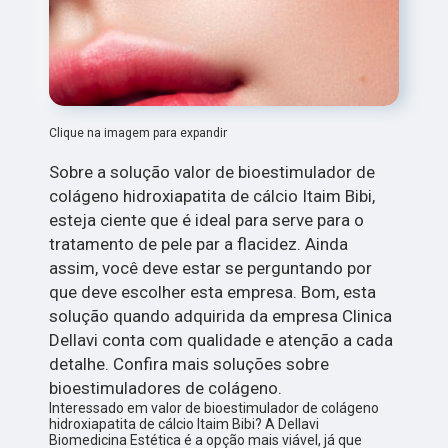
Clique na imagem para expandir
Sobre a solução valor de bioestimulador de
colágeno hidroxiapatita de cálcio Itaim Bibi,
esteja ciente que é ideal para serve para o
tratamento de pele par a flacidez. Ainda
assim, você deve estar se perguntando por
que deve escolher esta empresa. Bom, esta
solução quando adquirida da empresa Clinica
Dellavi conta com qualidade e atenção a cada
detalhe. Confira mais soluções sobre
bioestimuladores de colágeno.
Interessado em valor de bioestimulador de colágeno
hidroxiapatita de cálcio Itaim Bibi? A Dellavi
Biomedicina Estética é a opção mais viável, já que