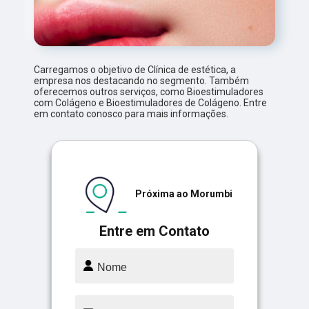
Carregamos o objetivo de Clínica de estética, a
empresa nos destacando no segmento. Também
oferecemos outros serviços, como Bioestimuladores
com Colágeno e Bioestimuladores de Colágeno. Entre
em contato conosco para mais informações.
Próxima ao Morumbi
Entre em Contato