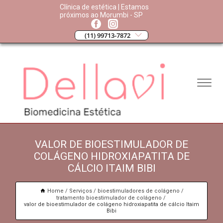
Clínica de estética | Estamos
próximos ao Morumbi - SP
(11) 99713-7872
VALOR DE BIOESTIMULADOR DE
COLÁGENO HIDROXIAPATITA DE
CÁLCIO ITAIM BIBI
Home
Serviços
bioestimuladores de colágeno
tratamento bioestimulador de colágeno
valor de bioestimulador de colágeno hidroxiapatita de cálcio Itaim
Bibi