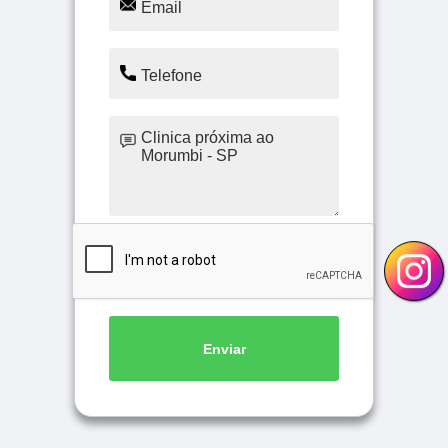
Enviar