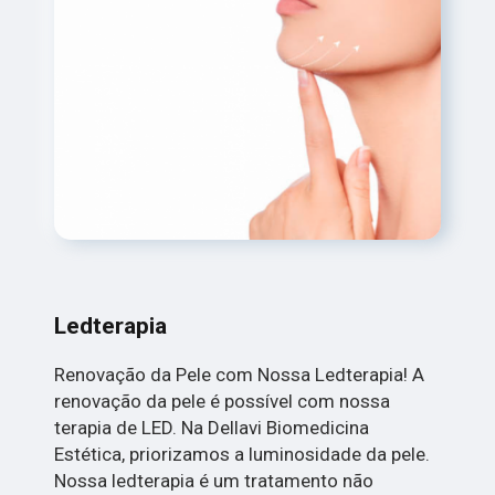
Ledterapia
Renovação da Pele com Nossa Ledterapia! A
renovação da pele é possível com nossa
terapia de LED. Na Dellavi Biomedicina
Estética, priorizamos a luminosidade da pele.
Nossa ledterapia é um tratamento não