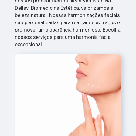
nossos procedimentos alcançam isso. Na
Dellavi Biomedicina Estética, valorizamos a
beleza natural. Nossas harmonizações faciais
são personalizadas para realçar seus traços e
promover uma aparência harmoniosa. Escolha
nossos serviços para uma harmonia facial
excepcional.