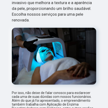
invasivo que melhora a textura e a aparência
da pele, proporcionando um brilho saudável.
Escolha nossos serviços para uma pele
renovada.
Por isso, não deixe de falar conosco para esclarecer
cada uma de suas dúvidas com nossos funcionários.
Além do que já foi apresentado, o empreendimento
também trabalha com Aplicação de Enzima