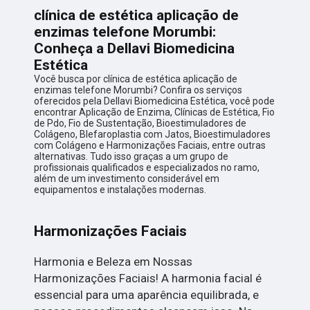
clínica de estética aplicação de
enzimas telefone Morumbi:
Conheça a Dellavi Biomedicina
Estética
Você busca por clínica de estética aplicação de
enzimas telefone Morumbi? Confira os serviços
oferecidos pela Dellavi Biomedicina Estética, você pode
encontrar Aplicação de Enzima, Clínicas de Estética, Fio
de Pdo, Fio de Sustentação, Bioestimuladores de
Colágeno, Blefaroplastia com Jatos, Bioestimuladores
com Colágeno e Harmonizações Faciais, entre outras
alternativas. Tudo isso graças a um grupo de
profissionais qualificados e especializados no ramo,
além de um investimento considerável em
equipamentos e instalações modernas.
Harmonizações Faciais
Harmonia e Beleza em Nossas
Harmonizações Faciais! A harmonia facial é
essencial para uma aparência equilibrada, e