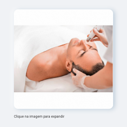
Clique na imagem para expandir