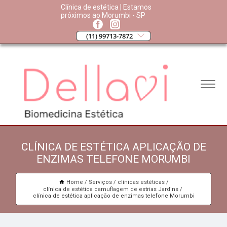
Clínica de estética | Estamos
próximos ao Morumbi - SP
(11) 99713-7872
CLÍNICA DE ESTÉTICA APLICAÇÃO DE
ENZIMAS TELEFONE MORUMBI
Home
Serviços
clínicas estéticas
clínica de estética camuflagem de estrias Jardins
clínica de estética aplicação de enzimas telefone Morumbi