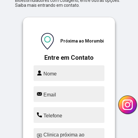
Bioestimuladores com Colágeno, entre outras opções.
Saiba mais entrando em contato.
Próxima ao Morumbi
Entre em Contato