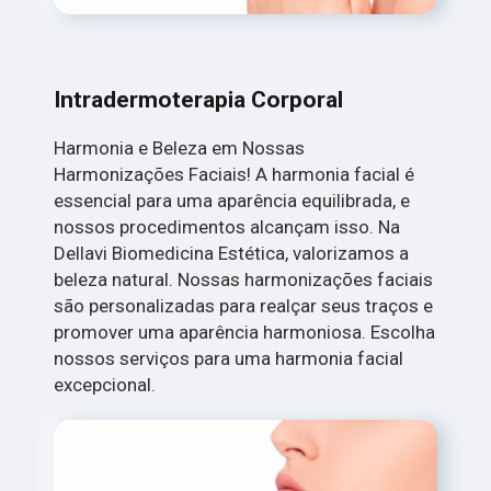
Intradermoterapia Corporal
Harmonia e Beleza em Nossas
Harmonizações Faciais! A harmonia facial é
essencial para uma aparência equilibrada, e
nossos procedimentos alcançam isso. Na
Dellavi Biomedicina Estética, valorizamos a
beleza natural. Nossas harmonizações faciais
são personalizadas para realçar seus traços e
promover uma aparência harmoniosa. Escolha
nossos serviços para uma harmonia facial
excepcional.