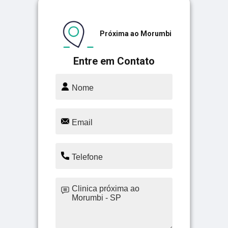
Próxima ao Morumbi
Entre em Contato