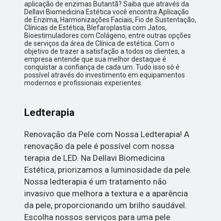
aplicação de enzimas Butantã? Saiba que através da
Dellavi Biomedicina Estética você encontra Aplicação
de Enzima, Harmonizações Faciais, Fio de Sustentação,
Clínicas de Estética, Blefaroplastia com Jatos,
Bioestimuladores com Colágeno, entre outras opções
de serviços da área de Clínica de estética. Com o
objetivo de trazer a satisfação a todos os clientes, a
empresa entende que sua melhor destaque é
conquistar a confiança de cada um. Tudo isso só é
possível através do investimento em equipamentos
modernos e profissionais experientes.
Ledterapia
Renovação da Pele com Nossa Ledterapia! A
renovação da pele é possível com nossa
terapia de LED. Na Dellavi Biomedicina
Estética, priorizamos a luminosidade da pele.
Nossa ledterapia é um tratamento não
invasivo que melhora a textura e a aparência
da pele, proporcionando um brilho saudável.
Escolha nossos serviços para uma pele