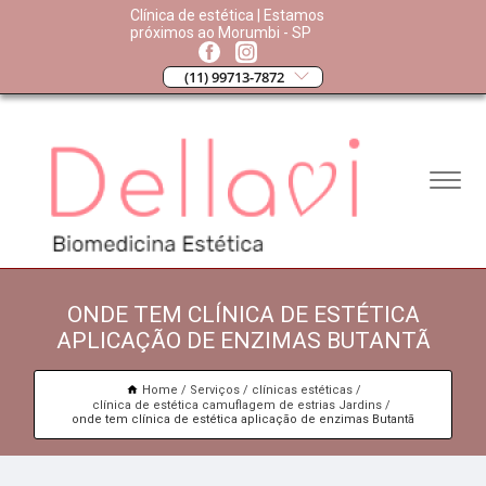
Clínica de estética | Estamos
próximos ao Morumbi - SP
(11) 99713-7872
ONDE TEM CLÍNICA DE ESTÉTICA
APLICAÇÃO DE ENZIMAS BUTANTÃ
Home
Serviços
clínicas estéticas
clínica de estética camuflagem de estrias Jardins
onde tem clínica de estética aplicação de enzimas Butantã