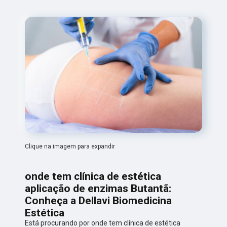
Clique na imagem para expandir
onde tem clínica de estética
aplicação de enzimas Butantã:
Conheça a Dellavi Biomedicina
Estética
Está procurando por onde tem clínica de estética