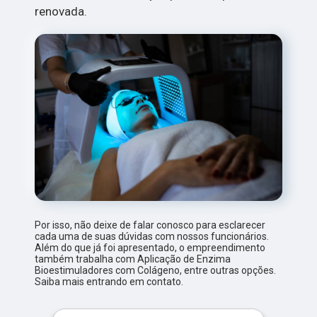
renovada.
Por isso, não deixe de falar conosco para esclarecer
cada uma de suas dúvidas com nossos funcionários.
Além do que já foi apresentado, o empreendimento
também trabalha com Aplicação de Enzima
Bioestimuladores com Colágeno, entre outras opções.
Saiba mais entrando em contato.