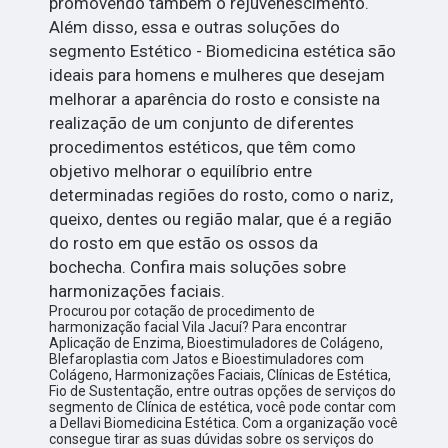
promovendo também o rejuvenescimento.
Além disso, essa e outras soluções do
segmento Estético - Biomedicina estética são
ideais para homens e mulheres que desejam
melhorar a aparência do rosto e consiste na
realização de um conjunto de diferentes
procedimentos estéticos, que têm como
objetivo melhorar o equilíbrio entre
determinadas regiões do rosto, como o nariz,
queixo, dentes ou região malar, que é a região
do rosto em que estão os ossos da
bochecha. Confira mais soluções sobre
harmonizações faciais.
Procurou por cotação de procedimento de
harmonização facial Vila Jacuí? Para encontrar
Aplicação de Enzima, Bioestimuladores de Colágeno,
Blefaroplastia com Jatos e Bioestimuladores com
Colágeno, Harmonizações Faciais, Clínicas de Estética,
Fio de Sustentação, entre outras opções de serviços do
segmento de Clínica de estética, você pode contar com
a Dellavi Biomedicina Estética. Com a organização você
consegue tirar as suas dúvidas sobre os serviços do