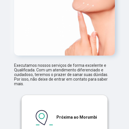
Executamos nossos serviços de forma excelente e
Qualificada. Com um atendimento diferenciado e
cuidadoso, teremos o prazer de sanar suas dúvidas.
Por isso, não deixe de entrar em contato para saber
mais.
Próxima ao Morumbi