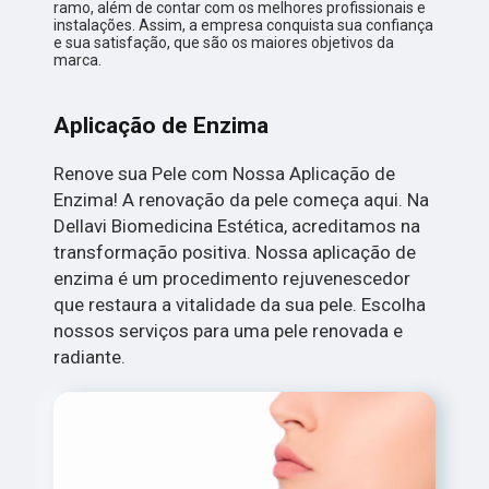
ramo, além de contar com os melhores profissionais e
instalações. Assim, a empresa conquista sua confiança
e sua satisfação, que são os maiores objetivos da
marca.
Aplicação de Enzima
Renove sua Pele com Nossa Aplicação de
Enzima! A renovação da pele começa aqui. Na
Dellavi Biomedicina Estética, acreditamos na
transformação positiva. Nossa aplicação de
enzima é um procedimento rejuvenescedor
que restaura a vitalidade da sua pele. Escolha
nossos serviços para uma pele renovada e
radiante.