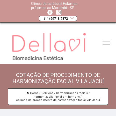
Clínica de estética | Estamos
próximos ao Morumbi - SP
(11) 99713-7872
COTAÇÃO DE PROCEDIMENTO DE
HARMONIZAÇÃO FACIAL VILA JACUÍ
Home
Serviços
harmonizações faciais
harmonização facial em homens
cotação de procedimento de harmonização facial Vila Jacuí