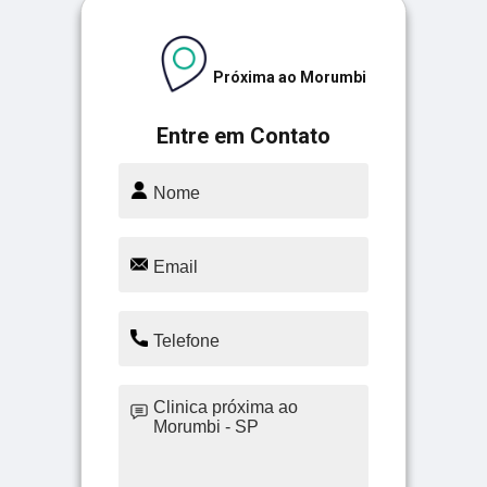
Próxima ao Morumbi
Entre em Contato