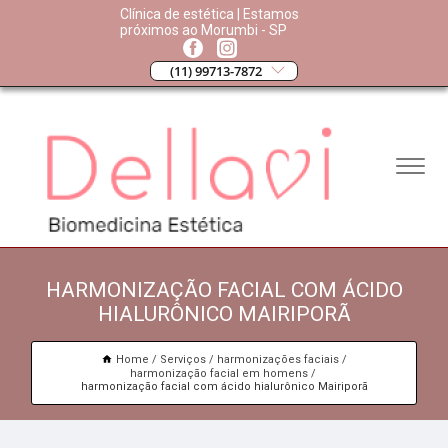
Clínica de estética | Estamos
próximos ao Morumbi - SP
(11) 99713-7872
HARMONIZAÇÃO FACIAL COM ÁCIDO
HIALURÔNICO MAIRIPORÃ
Home
Serviços
harmonizações faciais
harmonização facial em homens
harmonização facial com ácido hialurônico Mairiporã