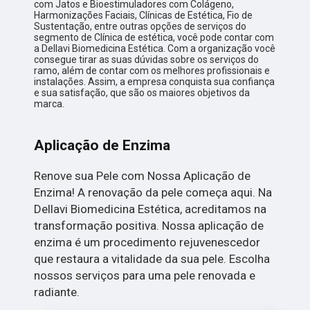
com Jatos e Bioestimuladores com Colágeno,
Harmonizações Faciais, Clínicas de Estética, Fio de
Sustentação, entre outras opções de serviços do
segmento de Clínica de estética, você pode contar com
a Dellavi Biomedicina Estética. Com a organização você
consegue tirar as suas dúvidas sobre os serviços do
ramo, além de contar com os melhores profissionais e
instalações. Assim, a empresa conquista sua confiança
e sua satisfação, que são os maiores objetivos da
marca.
Aplicação de Enzima
Renove sua Pele com Nossa Aplicação de
Enzima! A renovação da pele começa aqui. Na
Dellavi Biomedicina Estética, acreditamos na
transformação positiva. Nossa aplicação de
enzima é um procedimento rejuvenescedor
que restaura a vitalidade da sua pele. Escolha
nossos serviços para uma pele renovada e
radiante.