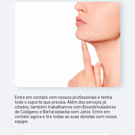
Entre em contato com nossos profissionais e tenha
todo o suporte que precisa. Além dos serviços já
citados, também trabalhamos com Bioestimuladores
de Colágeno e Blefaroplastia com Jatos. Entre em
contato agora e tire todas as suas dúvidas com nossa
equipe.