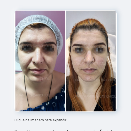
Clique na imagem para expandir