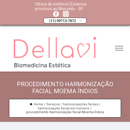
Clínica de estética | Estamos
próximos ao Morumbi - SP
(11) 99713-7872
PROCEDIMENTO HARMONIZAÇÃO
FACIAL MOEMA ÍNDIOS
Home
Serviços
harmonizações faciais
harmonização facial em homens
procedimento harmonização facial Moema Índios