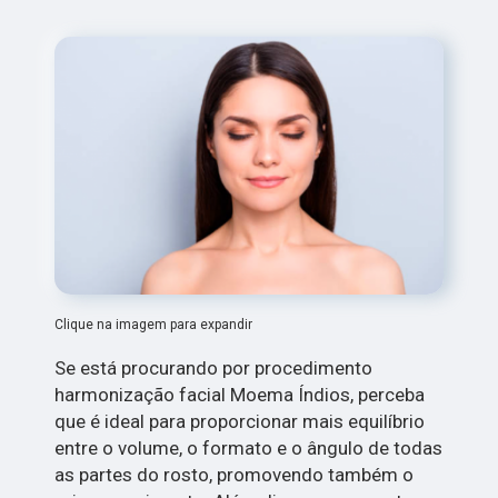
Clique na imagem para expandir
Se está procurando por procedimento
harmonização facial Moema Índios, perceba
que é ideal para proporcionar mais equilíbrio
entre o volume, o formato e o ângulo de todas
as partes do rosto, promovendo também o