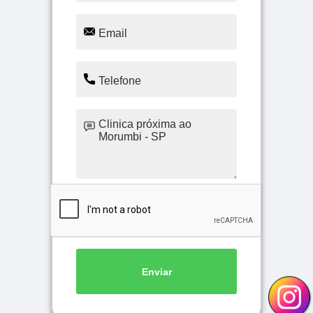
Enviar