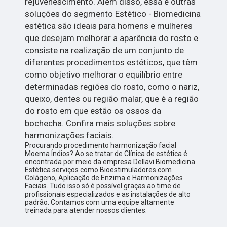
rejuvenescimento. Além disso, essa e outras
soluções do segmento Estético - Biomedicina
estética são ideais para homens e mulheres
que desejam melhorar a aparência do rosto e
consiste na realização de um conjunto de
diferentes procedimentos estéticos, que têm
como objetivo melhorar o equilíbrio entre
determinadas regiões do rosto, como o nariz,
queixo, dentes ou região malar, que é a região
do rosto em que estão os ossos da
bochecha. Confira mais soluções sobre
harmonizações faciais.
Procurando procedimento harmonização facial
Moema Índios? Ao se tratar de Clínica de estética é
encontrada por meio da empresa Dellavi Biomedicina
Estética serviços como Bioestimuladores com
Colágeno, Aplicação de Enzima e Harmonizações
Faciais. Tudo isso só é possível graças ao time de
profissionais especializados e as instalações de alto
padrão. Contamos com uma equipe altamente
treinada para atender nossos clientes.