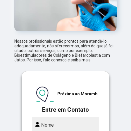
Nossos profissionais estão prontos para atendê-lo
adequadamente, nós oferecermos, além do que já foi
citado, outros serviços, como por exemplo,
Bioestimuladores de Colágeno e Blefaroplastia com
Jatos. Por isso, fale conosco e saiba mais.
Próxima ao Morumbi
Entre em Contato