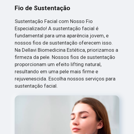
Fio de Sustentação
Sustentação Facial com Nosso Fio
Especializado! A sustentação facial é
fundamental para uma aparência jovem, e
nossos fios de sustentação oferecem isso.
Na Dellavi Biomedicina Estética, priorizamos a
firmeza da pele. Nossos fios de sustentação
proporcionam um efeito lifting natural,
resultando em uma pele mais firme e
rejuvenescida. Escolha nossos serviços para
sustentação facial.