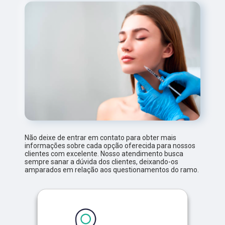
Não deixe de entrar em contato para obter mais
informações sobre cada opção oferecida para nossos
clientes com excelente. Nosso atendimento busca
sempre sanar a dúvida dos clientes, deixando-os
amparados em relação aos questionamentos do ramo.