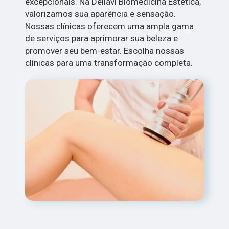
excepcionais. Na Dellavi Biomedicina Estética,
valorizamos sua aparência e sensação.
Nossas clínicas oferecem uma ampla gama
de serviços para aprimorar sua beleza e
promover seu bem-estar. Escolha nossas
clínicas para uma transformação completa.