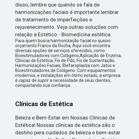
disso, lembre que quando se fala de
harmonizações faciais é importante lembrar
de tratamento de imperfeições e
rejuvenecimento. Veja outras soluções com
relação a Estético - Biomedicina estética.
Para quem busca harmonização facial no queixo
orçamento Franco da Rocha, Aqui você encontra
diversas opções de serviços oferecidos, como
Bioestimuladores com Colágeno,Aplicação de Enzima,
Clínicas de Estética, Fio de Pdo, Fio de Sustentação,
Harmonizações Faciais, Blefaroplastia com Jatos e
Bioestimuladores de Colágeno. Com equipamentos
modernos, e instalações em ótimo estado, a empresa
é capaz de suprir a necessidade de seus clientes,
conquistando sua confiança.
Clínicas de Estética
Beleza e Bem-Estar em Nossas Clínicas de
Estética! Nossas clínicas de estética são o
destino para cuidados de beleza e bem-estar