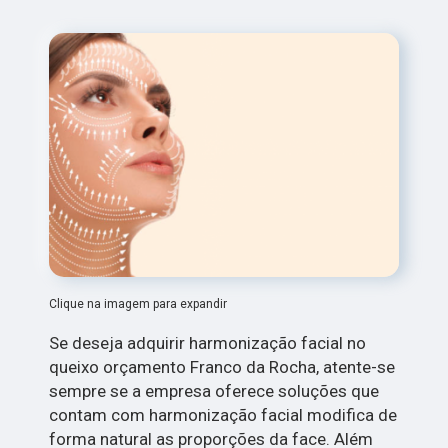
Clique na imagem para expandir
Se deseja adquirir harmonização facial no
queixo orçamento Franco da Rocha, atente-se
sempre se a empresa oferece soluções que
contam com harmonização facial modifica de
forma natural as proporções da face. Além