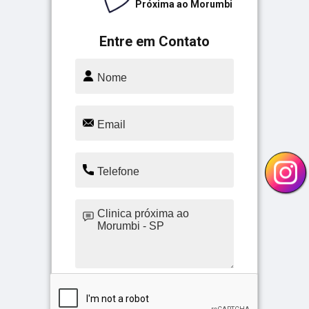
Próxima ao Morumbi
Entre em Contato