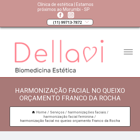
Clínica de estética | Estamos
próximos ao Morumbi - SP
(11) 99713-7872
HARMONIZAÇÃO FACIAL NO QUEIXO
ORÇAMENTO FRANCO DA ROCHA
Home
Serviços
harmonizações faciais
harmonização facial feminina
harmonização facial no queixo orçamento Franco da Rocha