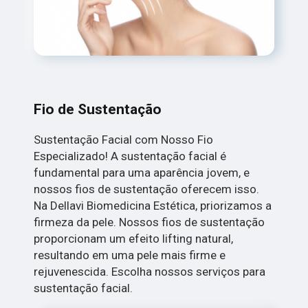
Fio de Sustentação
Sustentação Facial com Nosso Fio
Especializado! A sustentação facial é
fundamental para uma aparência jovem, e
nossos fios de sustentação oferecem isso.
Na Dellavi Biomedicina Estética, priorizamos a
firmeza da pele. Nossos fios de sustentação
proporcionam um efeito lifting natural,
resultando em uma pele mais firme e
rejuvenescida. Escolha nossos serviços para
sustentação facial.