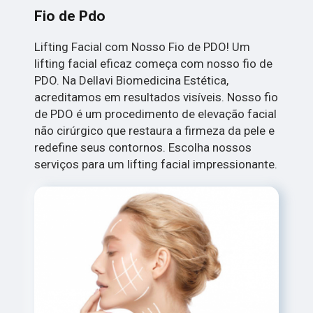
Fio de Pdo
Lifting Facial com Nosso Fio de PDO! Um
lifting facial eficaz começa com nosso fio de
PDO. Na Dellavi Biomedicina Estética,
acreditamos em resultados visíveis. Nosso fio
de PDO é um procedimento de elevação facial
não cirúrgico que restaura a firmeza da pele e
redefine seus contornos. Escolha nossos
serviços para um lifting facial impressionante.