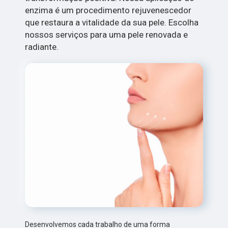
enzima é um procedimento rejuvenescedor
que restaura a vitalidade da sua pele. Escolha
nossos serviços para uma pele renovada e
radiante.
Desenvolvemos cada trabalho de uma forma