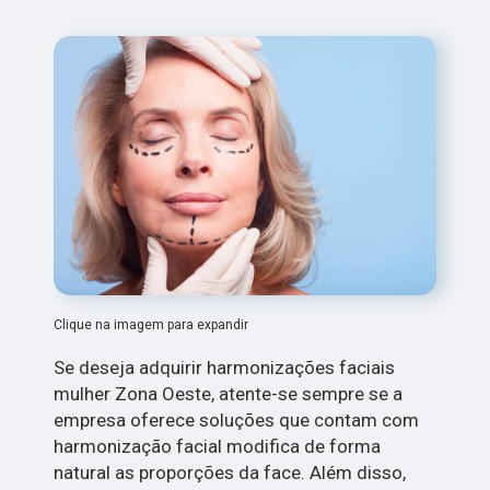
Clique na imagem para expandir
Se deseja adquirir harmonizações faciais
mulher Zona Oeste, atente-se sempre se a
empresa oferece soluções que contam com
harmonização facial modifica de forma
natural as proporções da face. Além disso,