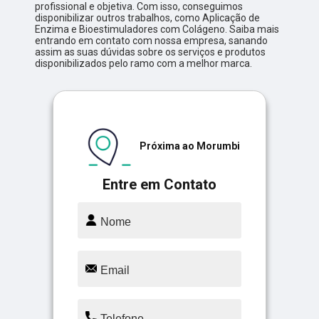
profissional e objetiva. Com isso, conseguimos
disponibilizar outros trabalhos, como Aplicação de
Enzima e Bioestimuladores com Colágeno. Saiba mais
entrando em contato com nossa empresa, sanando
assim as suas dúvidas sobre os serviços e produtos
disponibilizados pelo ramo com a melhor marca.
Próxima ao Morumbi
Entre em Contato