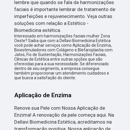
lembre que quando se fala de harmonizações
faciais é importante lembrar de tratamento de
imperfeições e rejuvenecimento. Veja outras
soluções com relação a Estético -
Biomedicina estética.
Interessado em harmonizações faciais mulher Zona
Oeste? Saiba que com a Dellavi Biomedicina Estética
você pode achar serviços como Aplicação de Enzima,
Bioestimuladores com Colágeno e Blefaroplastia com
Jatos, Fio de Sustentação, Harmonizações Faciais,
Clínicas de Estética entre outras opções que são
oferecidas para a sua necessidade. Se diferenciado
dentro de seu segmento, a empresa consegue
também proporcionar um atendimento cuidadoso e
que busca a satisfação do cliente.
Aplicação de Enzima
Renove sua Pele com Nossa Aplicação de
Enzima! A renovação da pele começa aqui. Na
Dellavi Biomedicina Estética, acreditamos na
transformação positiva. Nossa aplicação de