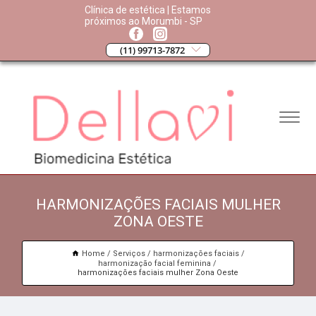
Clínica de estética | Estamos
próximos ao Morumbi - SP
(11) 99713-7872
HARMONIZAÇÕES FACIAIS MULHER
ZONA OESTE
Home
Serviços
harmonizações faciais
harmonização facial feminina
harmonizações faciais mulher Zona Oeste