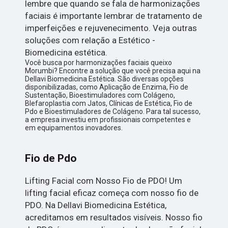
lembre que quando se fala de harmonizações
faciais é importante lembrar de tratamento de
imperfeições e rejuvenecimento. Veja outras
soluções com relação a Estético -
Biomedicina estética.
Você busca por harmonizações faciais queixo
Morumbi? Encontre a solução que você precisa aqui na
Dellavi Biomedicina Estética. São diversas opções
disponibilizadas, como Aplicação de Enzima, Fio de
Sustentação, Bioestimuladores com Colágeno,
Blefaroplastia com Jatos, Clínicas de Estética, Fio de
Pdo e Bioestimuladores de Colágeno. Para tal sucesso,
a empresa investiu em profissionais competentes e
em equipamentos inovadores.
Fio de Pdo
Lifting Facial com Nosso Fio de PDO! Um
lifting facial eficaz começa com nosso fio de
PDO. Na Dellavi Biomedicina Estética,
acreditamos em resultados visíveis. Nosso fio