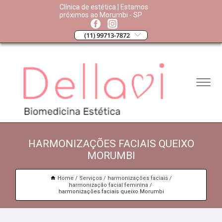
Clínica de estética | Estamos
próximos ao Morumbi - SP
(11) 99713-7872
HARMONIZAÇÕES FACIAIS QUEIXO
MORUMBI
Home
Serviços
harmonizações faciais
harmonização facial feminina
harmonizações faciais queixo Morumbi