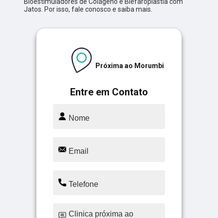
Bioestimuladores de Colágeno e Blefaroplastia com
Jatos. Por isso, fale conosco e saiba mais.
Próxima ao Morumbi
Entre em Contato