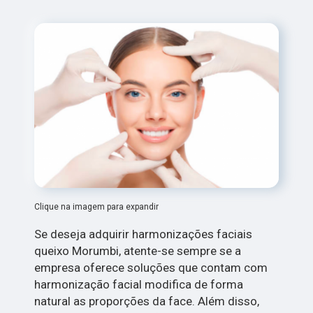
Clique na imagem para expandir
Se deseja adquirir harmonizações faciais
queixo Morumbi, atente-se sempre se a
empresa oferece soluções que contam com
harmonização facial modifica de forma
natural as proporções da face. Além disso,