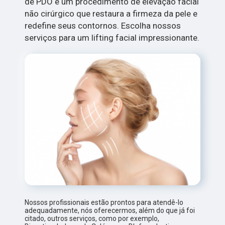
de PDO é um procedimento de elevação facial
não cirúrgico que restaura a firmeza da pele e
redefine seus contornos. Escolha nossos
serviços para um lifting facial impressionante.
Nossos profissionais estão prontos para atendê-lo
adequadamente, nós oferecermos, além do que já foi
citado, outros serviços, como por exemplo,