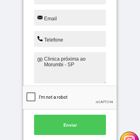
Enviar