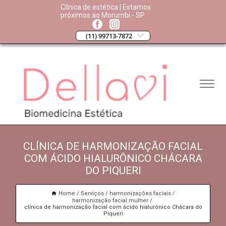
Clínica de estética | Estamos
próximos ao Morumbi - SP
(11) 99713-7872
CLÍNICA DE HARMONIZAÇÃO FACIAL
COM ÁCIDO HIALURÔNICO CHÁCARA
DO PIQUERI
Home
Serviços
harmonizações faciais
harmonização facial mulher
clínica de harmonização facial com ácido hialurônico Chácara do
Piqueri