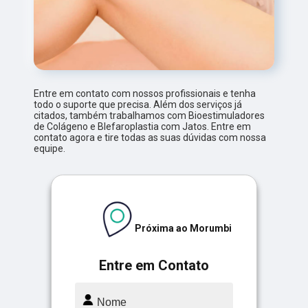
Entre em contato com nossos profissionais e tenha
todo o suporte que precisa. Além dos serviços já
citados, também trabalhamos com Bioestimuladores
de Colágeno e Blefaroplastia com Jatos. Entre em
contato agora e tire todas as suas dúvidas com nossa
equipe.
Próxima ao Morumbi
Entre em Contato