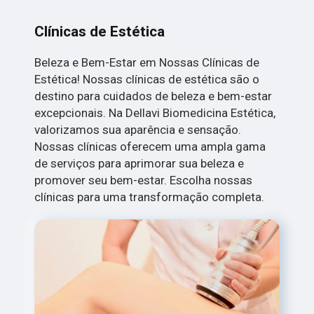
Clínicas de Estética
Beleza e Bem-Estar em Nossas Clínicas de
Estética! Nossas clínicas de estética são o
destino para cuidados de beleza e bem-estar
excepcionais. Na Dellavi Biomedicina Estética,
valorizamos sua aparência e sensação.
Nossas clínicas oferecem uma ampla gama
de serviços para aprimorar sua beleza e
promover seu bem-estar. Escolha nossas
clínicas para uma transformação completa.