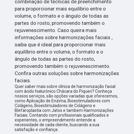
combinação de técnicas de preenchimento
para proporcionar mais equilíbrio entre o
volume, o formato e o ângulo de todas as
partes do rosto, promovendo também o
rejuvenescimento. Caso queira mais
informações sobre harmonizações faciais ,
saiba que é ideal para proporcionar mais
equilíbrio entre o volume, o formato e o
ângulo de todas as partes do rosto,
promovendo também o rejuvenescimento.
Confira outras soluções sobre harmonizações
faciais.
Quer saber mais sobre clínica de harmonização facial
com ácido hialurônico Chácara do Piqueri? Conheça
nossos serviços, são opções variadas que oferecemos,
como Aplicação de Enzima, Bioestimuladores com
Colágeno, Bioestimuladores de Colágeno e
Blefaroplastia com Jatos e tambem Harmonizações
Faciais. Contando com profissionais qualificados e
experientes, o empreendimento entende a
necessidade de cada cliente, buscando a sua
satisfação e confiança.