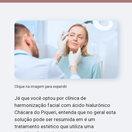
Clique na imagem para expandir
Já que você optou por clínica de
harmonização facial com ácido hialurônico
Chácara do Piqueri, entenda que no geral esta
solução pode ser resumida em é um
tratamento estético que utiliza uma