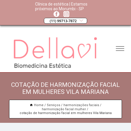
Clínica de estética | Estamos
próximos ao Morumbi - SP
(11) 99713-7872
COTAÇÃO DE HARMONIZAÇÃO FACIAL
EM MULHERES VILA MARIANA
Home
Serviços
harmonizações faciais
harmonização facial mulher
cotação de harmonização facial em mulheres Vila Mariana