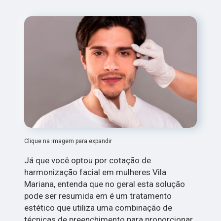
Clique na imagem para expandir
Já que você optou por cotação de
harmonização facial em mulheres Vila
Mariana, entenda que no geral esta solução
pode ser resumida em é um tratamento
estético que utiliza uma combinação de
técnicas de preenchimento para proporcionar