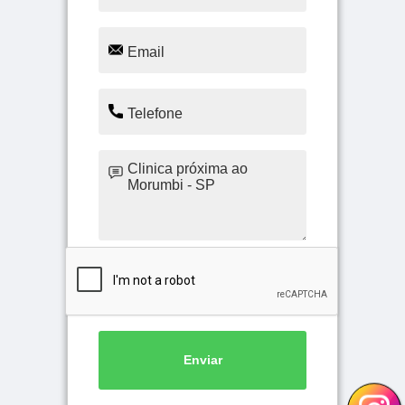
Enviar