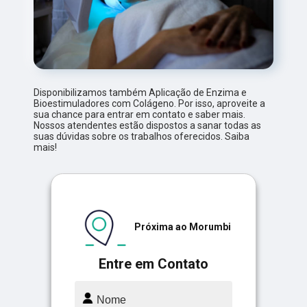
Disponibilizamos também Aplicação de Enzima e
Bioestimuladores com Colágeno. Por isso, aproveite a
sua chance para entrar em contato e saber mais.
Nossos atendentes estão dispostos a sanar todas as
suas dúvidas sobre os trabalhos oferecidos. Saiba
mais!
Próxima ao Morumbi
Entre em Contato