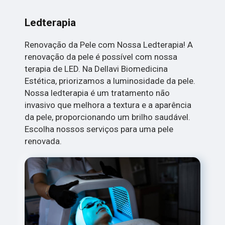
Ledterapia
Renovação da Pele com Nossa Ledterapia! A
renovação da pele é possível com nossa
terapia de LED. Na Dellavi Biomedicina
Estética, priorizamos a luminosidade da pele.
Nossa ledterapia é um tratamento não
invasivo que melhora a textura e a aparência
da pele, proporcionando um brilho saudável.
Escolha nossos serviços para uma pele
renovada.