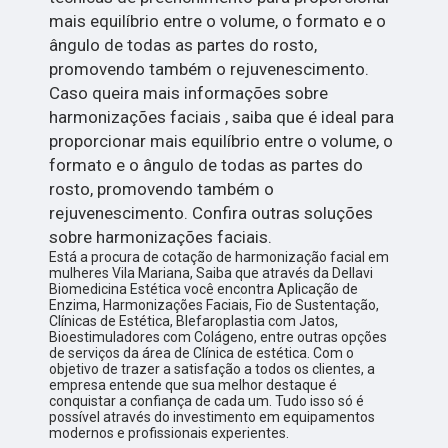
mais equilíbrio entre o volume, o formato e o
ângulo de todas as partes do rosto,
promovendo também o rejuvenescimento.
Caso queira mais informações sobre
harmonizações faciais , saiba que é ideal para
proporcionar mais equilíbrio entre o volume, o
formato e o ângulo de todas as partes do
rosto, promovendo também o
rejuvenescimento. Confira outras soluções
sobre harmonizações faciais.
Está a procura de cotação de harmonização facial em
mulheres Vila Mariana, Saiba que através da Dellavi
Biomedicina Estética você encontra Aplicação de
Enzima, Harmonizações Faciais, Fio de Sustentação,
Clínicas de Estética, Blefaroplastia com Jatos,
Bioestimuladores com Colágeno, entre outras opções
de serviços da área de Clínica de estética. Com o
objetivo de trazer a satisfação a todos os clientes, a
empresa entende que sua melhor destaque é
conquistar a confiança de cada um. Tudo isso só é
possível através do investimento em equipamentos
modernos e profissionais experientes.