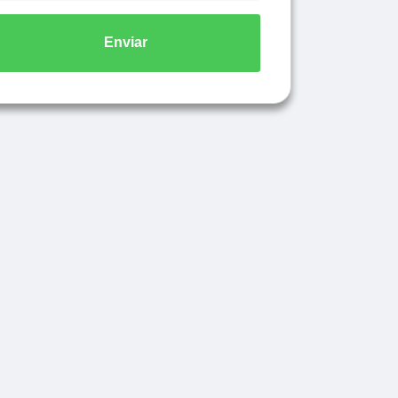
Enviar