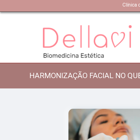
Clínica
HARMONIZAÇÃO FACIAL NO Q