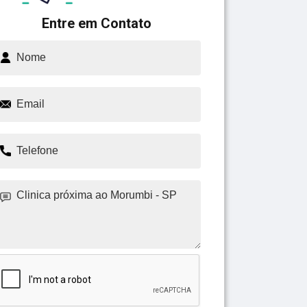
Entre em Contato