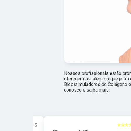
Nossos profissionais estão pro
oferecermos, além do que já foi 
Bioestimuladores de Colágeno e 
conosco e saiba mais.
☆☆☆☆☆
5
☆☆☆☆☆