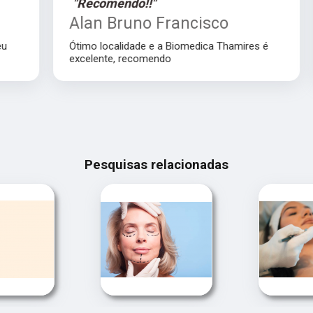
"Recomendo!!"
Alan Bruno Francisco
Ótimo localidade e a Biomedica Thamires é
excelente, recomendo
Pesquisas relacionadas