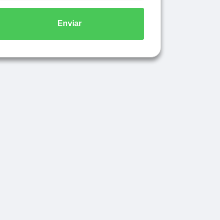
Enviar