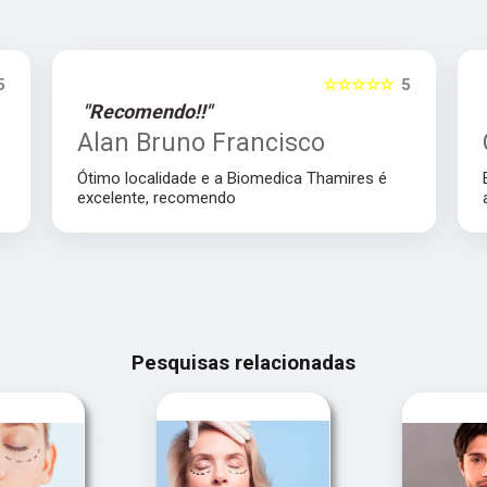
5
☆☆☆☆☆
5
"Recomendo!!"
Alan Bruno Francisco
Ótimo localidade e a Biomedica Thamires é
excelente, recomendo
Pesquisas relacionadas