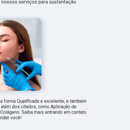
a nossos serviços para sustentação
a forma Qualificada e excelente, e também
 além dos citados, como Aplicação de
Colágeno. Saiba mais entrando em contato
nder você!