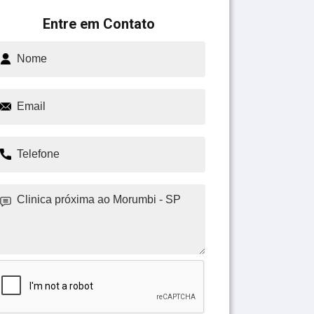
Entre em Contato