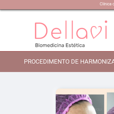
Clínica
PROCEDIMENTO DE HARMONIZA