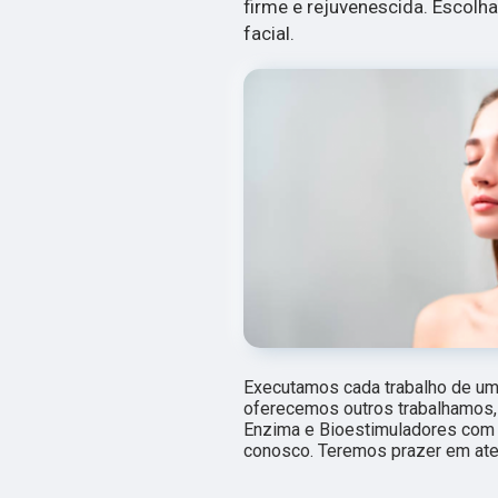
firme e rejuvenescida. Escolh
facial.
Executamos cada trabalho de um
oferecemos outros trabalhamos,
Enzima e Bioestimuladores com 
conosco. Teremos prazer em ate