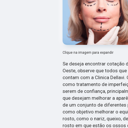
Clique na imagem para expandir
Se deseja encontrar cotação 
Oeste, observe que todos que
contam com a Clinica Dellavi. 
como tratamento de imperfeiç
serem de confiança, principa
que desejam melhorar a aparên
de um conjunto de diferentes
como objetivo melhorar o equi
rosto, como o nariz, queixo, d
rosto em que estão os ossos 