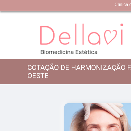
Clínica
COTAÇÃO DE HARMONIZAÇÃO F
OESTE