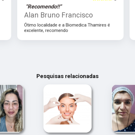
"Recomendo!!"
Alan Bruno Francisco
Ótimo localidade e a Biomedica Thamires é
excelente, recomendo
Pesquisas relacionadas