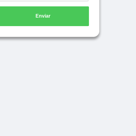
Enviar