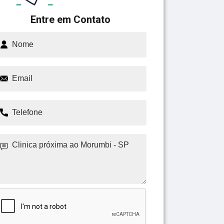
Entre em Contato