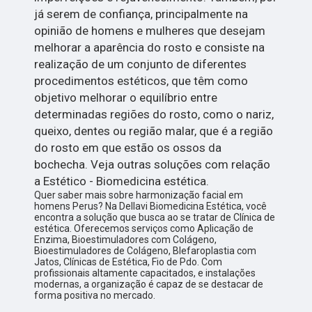
já serem de confiança, principalmente na
opinião de homens e mulheres que desejam
melhorar a aparência do rosto e consiste na
realização de um conjunto de diferentes
procedimentos estéticos, que têm como
objetivo melhorar o equilíbrio entre
determinadas regiões do rosto, como o nariz,
queixo, dentes ou região malar, que é a região
do rosto em que estão os ossos da
bochecha. Veja outras soluções com relação
a Estético - Biomedicina estética.
Quer saber mais sobre harmonização facial em
homens Perus? Na Dellavi Biomedicina Estética, você
encontra a solução que busca ao se tratar de Clínica de
estética. Oferecemos serviços como Aplicação de
Enzima, Bioestimuladores com Colágeno,
Bioestimuladores de Colágeno, Blefaroplastia com
Jatos, Clínicas de Estética, Fio de Pdo. Com
profissionais altamente capacitados, e instalações
modernas, a organização é capaz de se destacar de
forma positiva no mercado.