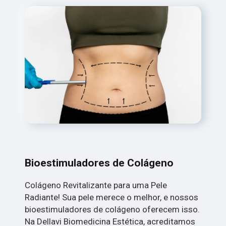
Bioestimuladores de Colágeno
Colágeno Revitalizante para uma Pele
Radiante! Sua pele merece o melhor, e nossos
bioestimuladores de colágeno oferecem isso.
Na Dellavi Biomedicina Estética, acreditamos