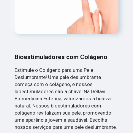
Bioestimuladores com Colágeno
Estimule o Colágeno para uma Pele
Deslumbrante! Uma pele deslumbrante
começa com o colágeno, e nossos
bioestimuladores são a chave. Na Dellavi
Biomedicina Estética, valorizamos a beleza
natural. Nossos bioestimuladores com
colágeno revitalizam sua pele, promovendo
uma aparência jovem e saudável. Escolha
nossos serviços para uma pele deslumbrante.