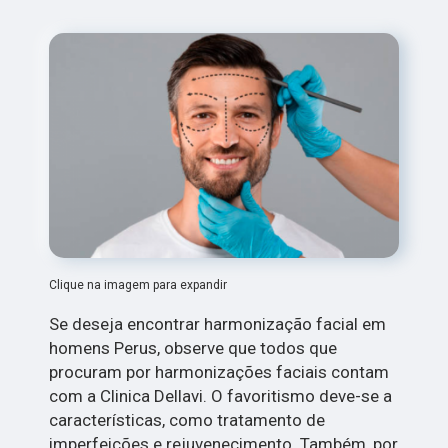
Clique na imagem para expandir
Se deseja encontrar harmonização facial em
homens Perus, observe que todos que
procuram por harmonizações faciais contam
com a Clinica Dellavi. O favoritismo deve-se a
características, como tratamento de
imperfeições e rejuvenecimento. Também, por