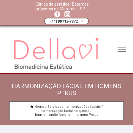
Clínica de estética | Estamos
próximos ao Morumbi - SP
(11) 99713-7872
HARMONIZAÇÃO FACIAL EM HOMENS
PERUS
Home
Serviços
harmonizações faciais
harmonização facial no queixo
harmonização facial em homens Perus