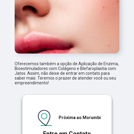
Oferecemos também a opção de Aplicação de Enzima,
Bioestimuladores com Colágeno e Blefaroplastia com
Jatos. Assim, não deixe de entrar em contato para
saber mais. Teremos o prazer de atender você ou seu
empreendimento!
Próxima ao Morumbi
Entre em Contato