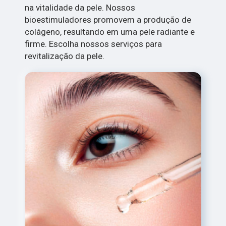
na vitalidade da pele. Nossos
bioestimuladores promovem a produção de
colágeno, resultando em uma pele radiante e
firme. Escolha nossos serviços para
revitalização da pele.