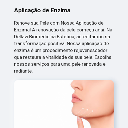
Aplicação de Enzima
Renove sua Pele com Nossa Aplicação de
Enzima! A renovação da pele começa aqui. Na
Dellavi Biomedicina Estética, acreditamos na
transformação positiva. Nossa aplicação de
enzima é um procedimento rejuvenescedor
que restaura a vitalidade da sua pele. Escolha
nossos serviços para uma pele renovada e
radiante.