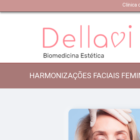
Clínica
HARMONIZAÇÕES FACIAIS FEM