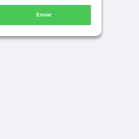
Enviar