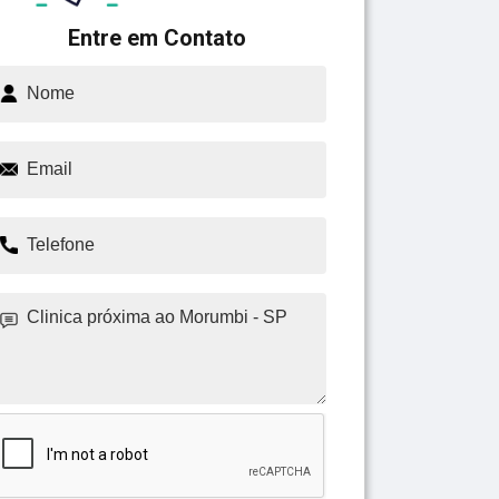
Entre em Contato