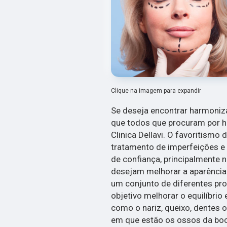
Clique na imagem para expandir
Se deseja encontrar harmoniz
que todos que procuram por 
Clinica Dellavi. O favoritismo
tratamento de imperfeições e
de confiança, principalmente 
desejam melhorar a aparência 
um conjunto de diferentes pr
objetivo melhorar o equilíbrio
como o nariz, queixo, dentes o
em que estão os ossos da bo