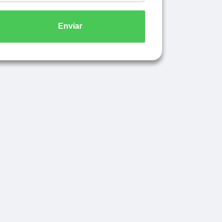
Enviar