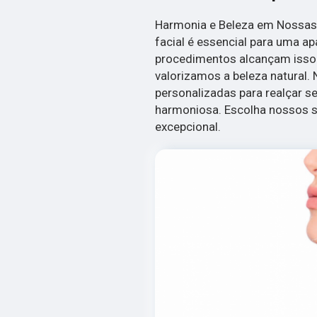
Harmonia e Beleza em Nossas
facial é essencial para uma ap
procedimentos alcançam isso. 
valorizamos a beleza natural.
personalizadas para realçar s
harmoniosa. Escolha nossos s
excepcional.