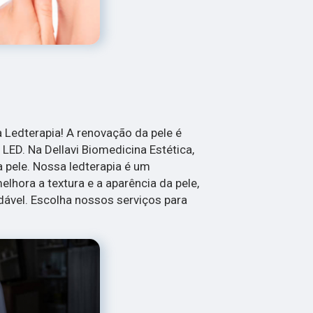
Ledterapia! A renovação da pele é
LED. Na Dellavi Biomedicina Estética,
 pele. Nossa ledterapia é um
lhora a textura e a aparência da pele,
ável. Escolha nossos serviços para