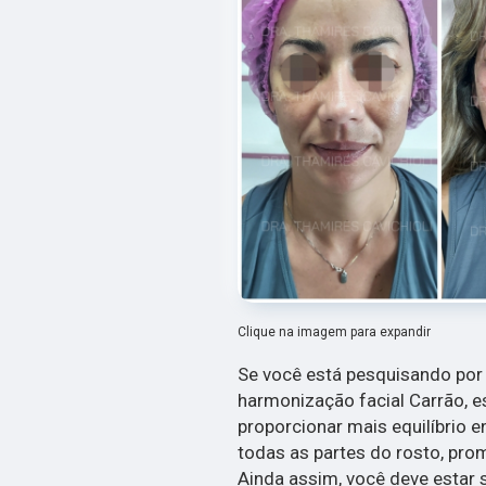
Clique na imagem para expandir
Se você está pesquisando por 
harmonização facial Carrão, es
proporcionar mais equilíbrio e
todas as partes do rosto, pr
Ainda assim, você deve estar 