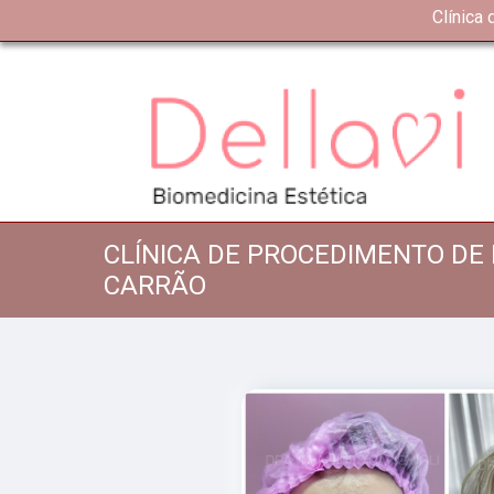
Clínica
CLÍNICA DE PROCEDIMENTO DE
CARRÃO