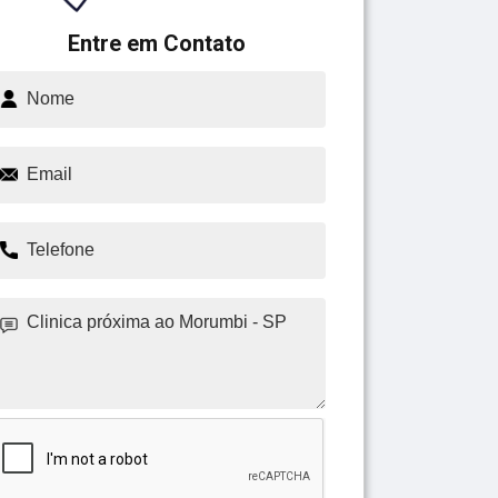
Entre em Contato