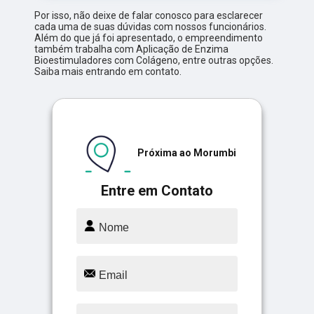
Por isso, não deixe de falar conosco para esclarecer
cada uma de suas dúvidas com nossos funcionários.
Além do que já foi apresentado, o empreendimento
também trabalha com Aplicação de Enzima
Bioestimuladores com Colágeno, entre outras opções.
Saiba mais entrando em contato.
Próxima ao Morumbi
Entre em Contato