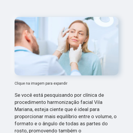
Clique na imagem para expandir
Se você está pesquisando por clínica de
procedimento harmonização facial Vila
Mariana, esteja ciente que é ideal para
proporcionar mais equilíbrio entre o volume, o
formato e o ângulo de todas as partes do
rosto, promovendo também o