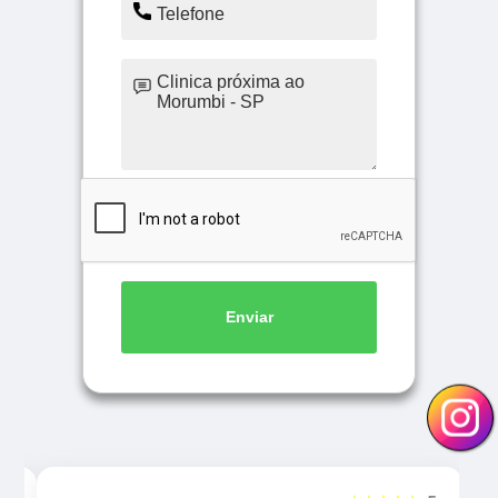
Enviar