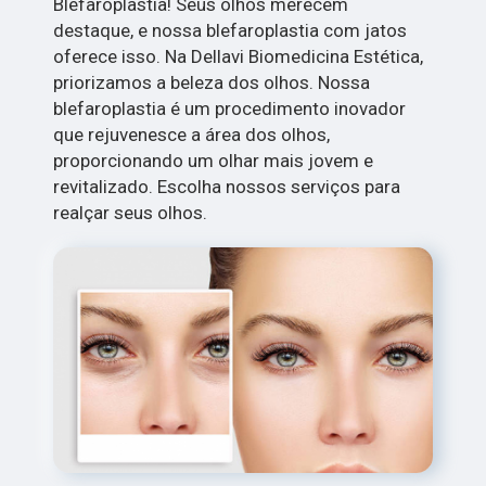
Blefaroplastia! Seus olhos merecem
destaque, e nossa blefaroplastia com jatos
oferece isso. Na Dellavi Biomedicina Estética,
priorizamos a beleza dos olhos. Nossa
blefaroplastia é um procedimento inovador
que rejuvenesce a área dos olhos,
proporcionando um olhar mais jovem e
revitalizado. Escolha nossos serviços para
realçar seus olhos.