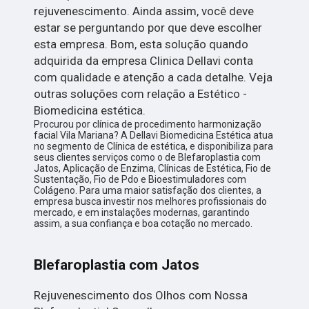
rejuvenescimento. Ainda assim, você deve
estar se perguntando por que deve escolher
esta empresa. Bom, esta solução quando
adquirida da empresa Clinica Dellavi conta
com qualidade e atenção a cada detalhe. Veja
outras soluções com relação a Estético -
Biomedicina estética.
Procurou por clínica de procedimento harmonização
facial Vila Mariana? A Dellavi Biomedicina Estética atua
no segmento de Clínica de estética, e disponibiliza para
seus clientes serviços como o de Blefaroplastia com
Jatos, Aplicação de Enzima, Clínicas de Estética, Fio de
Sustentação, Fio de Pdo e Bioestimuladores com
Colágeno. Para uma maior satisfação dos clientes, a
empresa busca investir nos melhores profissionais do
mercado, e em instalações modernas, garantindo
assim, a sua confiança e boa cotação no mercado.
Blefaroplastia com Jatos
Rejuvenescimento dos Olhos com Nossa