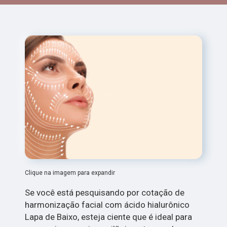
Clique na imagem para expandir
Se você está pesquisando por cotação de
harmonização facial com ácido hialurônico
Lapa de Baixo, esteja ciente que é ideal para