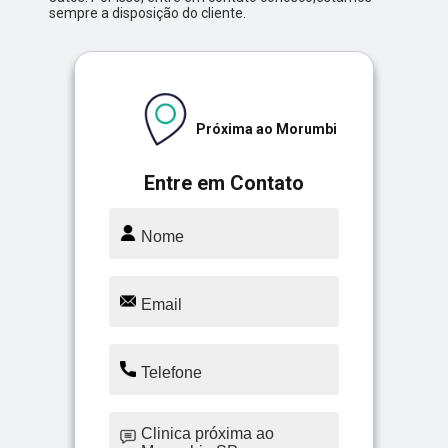
sempre a disposição do cliente.
Próxima ao Morumbi
Entre em Contato