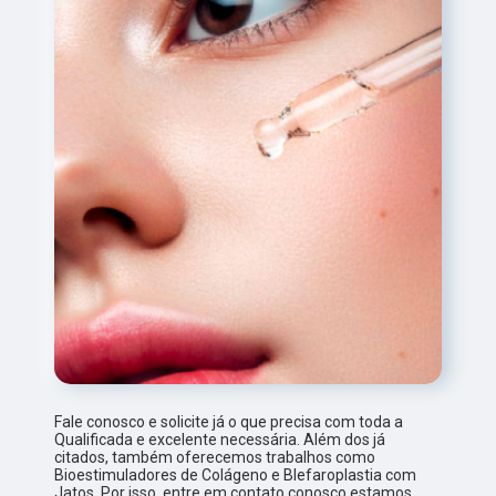
Fale conosco e solicite já o que precisa com toda a
Qualificada e excelente necessária. Além dos já
citados, também oferecemos trabalhos como
Bioestimuladores de Colágeno e Blefaroplastia com
Jatos. Por isso, entre em contato conosco,estamos