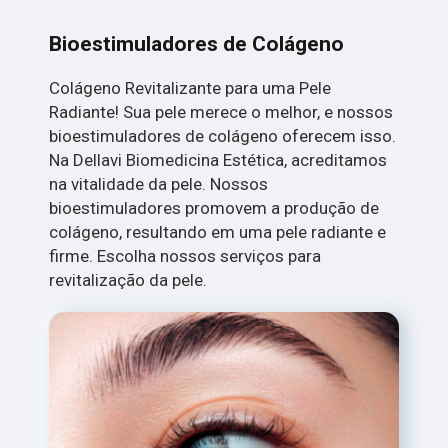
Bioestimuladores de Colágeno
Colágeno Revitalizante para uma Pele
Radiante! Sua pele merece o melhor, e nossos
bioestimuladores de colágeno oferecem isso.
Na Dellavi Biomedicina Estética, acreditamos
na vitalidade da pele. Nossos
bioestimuladores promovem a produção de
colágeno, resultando em uma pele radiante e
firme. Escolha nossos serviços para
revitalização da pele.