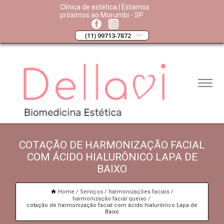
Clínica de estética | Estamos
próximos ao Morumbi - SP
(11) 99713-7872
COTAÇÃO DE HARMONIZAÇÃO FACIAL
COM ÁCIDO HIALURÔNICO LAPA DE
BAIXO
Home
Serviços
harmonizações faciais
harmonização facial queixo
cotação de harmonização facial com ácido hialurônico Lapa de
Baixo