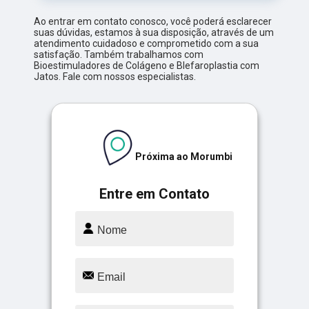
Ao entrar em contato conosco, você poderá esclarecer
suas dúvidas, estamos à sua disposição, através de um
atendimento cuidadoso e comprometido com a sua
satisfação. Também trabalhamos com
Bioestimuladores de Colágeno e Blefaroplastia com
Jatos. Fale com nossos especialistas.
Próxima ao Morumbi
Entre em Contato