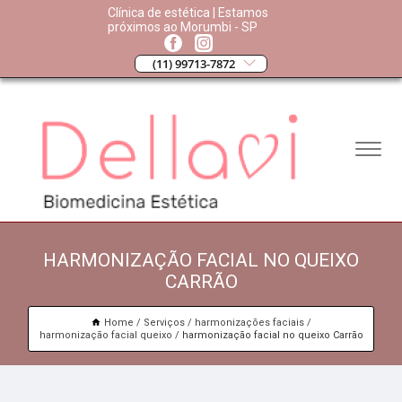
Clínica de estética | Estamos
próximos ao Morumbi - SP
(11) 99713-7872
HARMONIZAÇÃO FACIAL NO QUEIXO
CARRÃO
Home
Serviços
harmonizações faciais
harmonização facial queixo
harmonização facial no queixo Carrão