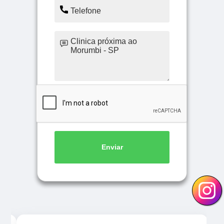
Enviar