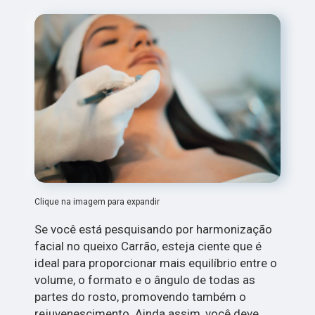
Clique na imagem para expandir
Se você está pesquisando por harmonização
facial no queixo Carrão, esteja ciente que é
ideal para proporcionar mais equilíbrio entre o
volume, o formato e o ângulo de todas as
partes do rosto, promovendo também o
rejuvenescimento. Ainda assim, você deve