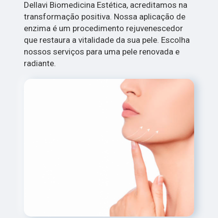
Dellavi Biomedicina Estética, acreditamos na
transformação positiva. Nossa aplicação de
enzima é um procedimento rejuvenescedor
que restaura a vitalidade da sua pele. Escolha
nossos serviços para uma pele renovada e
radiante.