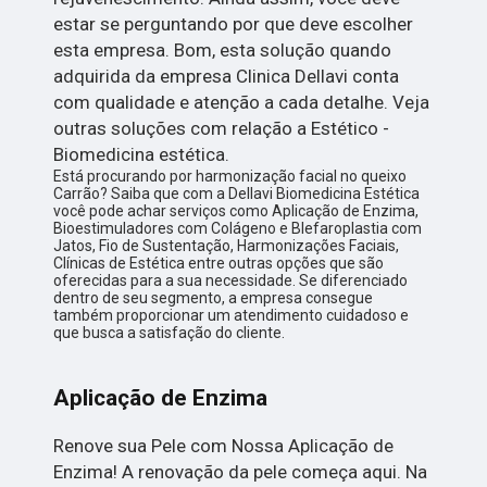
estar se perguntando por que deve escolher
esta empresa. Bom, esta solução quando
adquirida da empresa Clinica Dellavi conta
com qualidade e atenção a cada detalhe. Veja
outras soluções com relação a Estético -
Biomedicina estética.
Está procurando por harmonização facial no queixo
Carrão? Saiba que com a Dellavi Biomedicina Estética
você pode achar serviços como Aplicação de Enzima,
Bioestimuladores com Colágeno e Blefaroplastia com
Jatos, Fio de Sustentação, Harmonizações Faciais,
Clínicas de Estética entre outras opções que são
oferecidas para a sua necessidade. Se diferenciado
dentro de seu segmento, a empresa consegue
também proporcionar um atendimento cuidadoso e
que busca a satisfação do cliente.
Aplicação de Enzima
Renove sua Pele com Nossa Aplicação de
Enzima! A renovação da pele começa aqui. Na