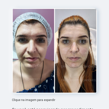
Clique na imagem para expandir