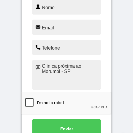
Enviar