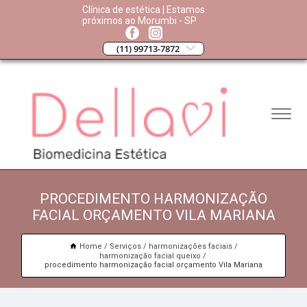
Clínica de estética | Estamos
próximos ao Morumbi - SP
(11) 99713-7872
PROCEDIMENTO HARMONIZAÇÃO
FACIAL ORÇAMENTO VILA MARIANA
Home
Serviços
harmonizações faciais
harmonização facial queixo
procedimento harmonização facial orçamento Vila Mariana