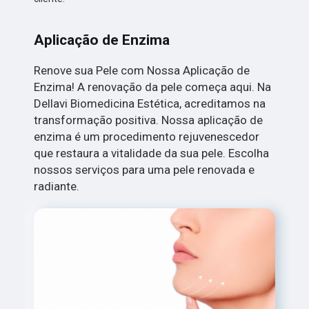
Aplicação de Enzima
Renove sua Pele com Nossa Aplicação de
Enzima! A renovação da pele começa aqui. Na
Dellavi Biomedicina Estética, acreditamos na
transformação positiva. Nossa aplicação de
enzima é um procedimento rejuvenescedor
que restaura a vitalidade da sua pele. Escolha
nossos serviços para uma pele renovada e
radiante.