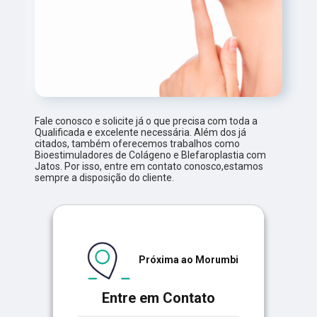
Fale conosco e solicite já o que precisa com toda a
Qualificada e excelente necessária. Além dos já
citados, também oferecemos trabalhos como
Bioestimuladores de Colágeno e Blefaroplastia com
Jatos. Por isso, entre em contato conosco,estamos
sempre a disposição do cliente.
Próxima ao Morumbi
Entre em Contato