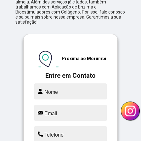
almeja. Além dos serviços já citados, também
trabalhamos com Aplicação de Enzima e
Bioestimuladores com Colágeno. Por isso, fale conosco
e saiba mais sobre nossa empresa. Garantimos a sua
satisfação!
Próxima ao Morumbi
Entre em Contato