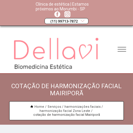
Clínica de estética | Estamos
próximos ao Morumbi - SP
(11) 99713-7872
COTAÇÃO DE HARMONIZAÇÃO FACIAL
MAIRIPORÃ
Home
Serviços
harmonizações faciais
harmonização facial Zona Leste
cotação de harmonização facial Mairiporã