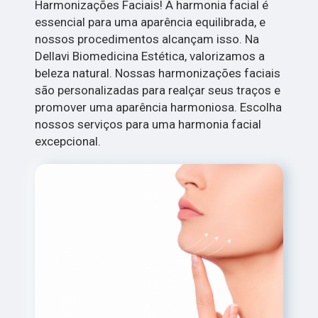
Harmonizações Faciais! A harmonia facial é
essencial para uma aparência equilibrada, e
nossos procedimentos alcançam isso. Na
Dellavi Biomedicina Estética, valorizamos a
beleza natural. Nossas harmonizações faciais
são personalizadas para realçar seus traços e
promover uma aparência harmoniosa. Escolha
nossos serviços para uma harmonia facial
excepcional.