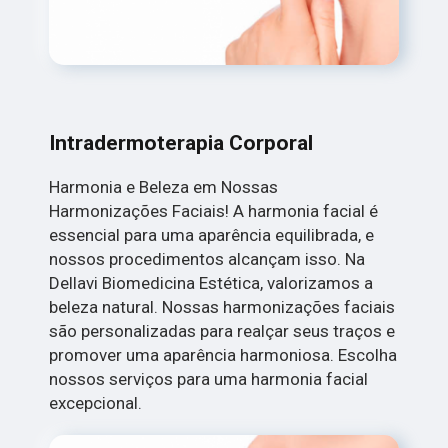
Intradermoterapia Corporal
Harmonia e Beleza em Nossas
Harmonizações Faciais! A harmonia facial é
essencial para uma aparência equilibrada, e
nossos procedimentos alcançam isso. Na
Dellavi Biomedicina Estética, valorizamos a
beleza natural. Nossas harmonizações faciais
são personalizadas para realçar seus traços e
promover uma aparência harmoniosa. Escolha
nossos serviços para uma harmonia facial
excepcional.