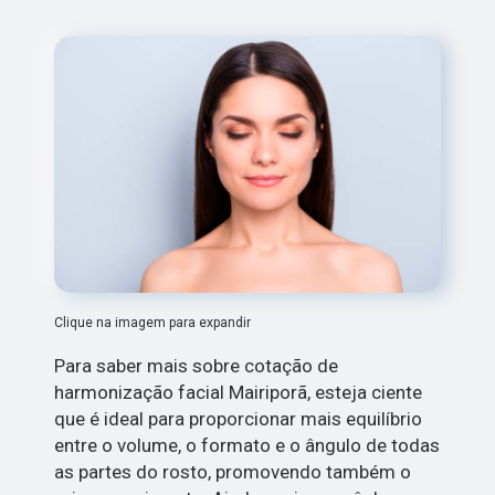
Clique na imagem para expandir
Para saber mais sobre cotação de
harmonização facial Mairiporã, esteja ciente
que é ideal para proporcionar mais equilíbrio
entre o volume, o formato e o ângulo de todas
as partes do rosto, promovendo também o