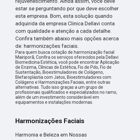
rejuvenescimento. Ainda assim, você deve
estar se perguntando por que deve escolher
esta empresa. Bom, esta solução quando
adquirida da empresa Clinica Dellavi conta
com qualidade e atenção a cada detalhe.
Confira também abaixo mais opções acerca
de: harmonizações faciais.
Para quem busca cotação de harmonização facial
Mairiporã, Confira os serviços oferecidos pela Dellavi
Biomedicina Estética, você pode encontrar Aplicação
de Enzima, Clínicas de Estética, Fio de Pdo, Fio de
Sustentação, Bioestimuladores de Colágeno,
Blefaroplastia com Jatos, Bioestimuladores com
Colágeno e Harmonizações Faciais, entre outras
alternativas. Tudo isso graças a um grupo de
profissionais qualificados e especializados no ramo,
além de um investimento considerável em
equipamentos e instalações modernas.
Harmonizações Faciais
Harmonia e Beleza em Nossas