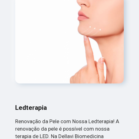
Ledterapia
Renovação da Pele com Nossa Ledterapia! A
renovação da pele é possível com nossa
terapia de LED. Na Dellavi Biomedicina