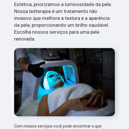
Estética, priorizamos a luminosidade da pele.
Nossa ledterapia é um tratamento não
invasivo que melhora a textura e a aparência
da pele, proporcionando um brilho saudável.
Escolha nossos serviços para uma pele
renovada.
Com nossos serviços você pode encontrar o que