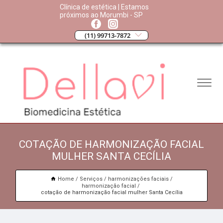
Clínica de estética | Estamos
próximos ao Morumbi - SP
(11) 99713-7872
COTAÇÃO DE HARMONIZAÇÃO FACIAL
MULHER SANTA CECÍLIA
Home
Serviços
harmonizações faciais
harmonização facial
cotação de harmonização facial mulher Santa Cecília