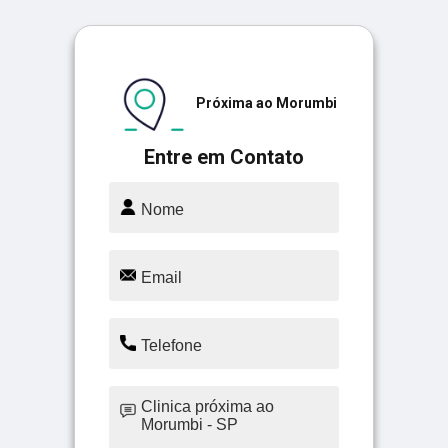
Próxima ao Morumbi
Entre em Contato