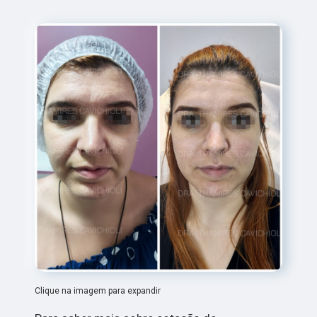
Clique na imagem para expandir