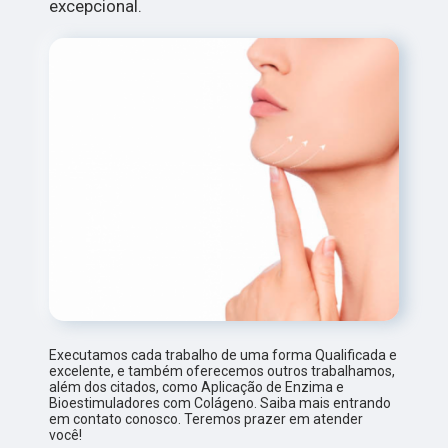
excepcional.
Executamos cada trabalho de uma forma Qualificada e
excelente, e também oferecemos outros trabalhamos,
além dos citados, como Aplicação de Enzima e
Bioestimuladores com Colágeno. Saiba mais entrando
em contato conosco. Teremos prazer em atender
você!