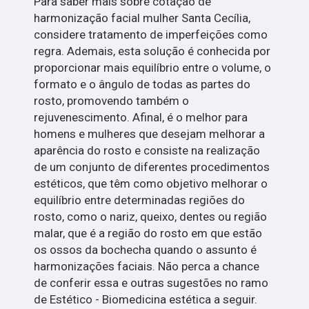
Para saber mais sobre cotação de
harmonização facial mulher Santa Cecília,
considere tratamento de imperfeições como
regra. Ademais, esta solução é conhecida por
proporcionar mais equilíbrio entre o volume, o
formato e o ângulo de todas as partes do
rosto, promovendo também o
rejuvenescimento. Afinal, é o melhor para
homens e mulheres que desejam melhorar a
aparência do rosto e consiste na realização
de um conjunto de diferentes procedimentos
estéticos, que têm como objetivo melhorar o
equilíbrio entre determinadas regiões do
rosto, como o nariz, queixo, dentes ou região
malar, que é a região do rosto em que estão
os ossos da bochecha quando o assunto é
harmonizações faciais. Não perca a chance
de conferir essa e outras sugestões no ramo
de Estético - Biomedicina estética a seguir.