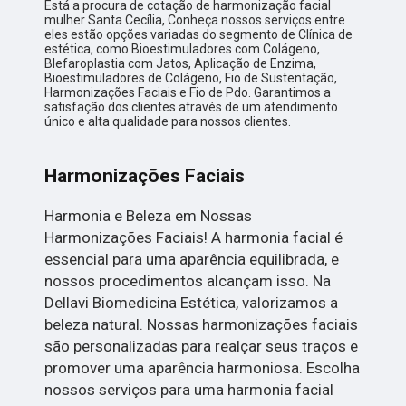
Está a procura de cotação de harmonização facial
mulher Santa Cecília, Conheça nossos serviços entre
eles estão opções variadas do segmento de Clínica de
estética, como Bioestimuladores com Colágeno,
Blefaroplastia com Jatos, Aplicação de Enzima,
Bioestimuladores de Colágeno, Fio de Sustentação,
Harmonizações Faciais e Fio de Pdo. Garantimos a
satisfação dos clientes através de um atendimento
único e alta qualidade para nossos clientes.
Harmonizações Faciais
Harmonia e Beleza em Nossas
Harmonizações Faciais! A harmonia facial é
essencial para uma aparência equilibrada, e
nossos procedimentos alcançam isso. Na
Dellavi Biomedicina Estética, valorizamos a
beleza natural. Nossas harmonizações faciais
são personalizadas para realçar seus traços e
promover uma aparência harmoniosa. Escolha
nossos serviços para uma harmonia facial