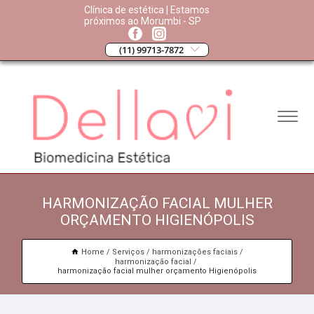
Clínica de estética | Estamos
próximos ao Morumbi - SP
(11) 99713-7872
HARMONIZAÇÃO FACIAL MULHER
ORÇAMENTO HIGIENÓPOLIS
Home
Serviços
harmonizações faciais
harmonização facial
harmonização facial mulher orçamento Higienópolis