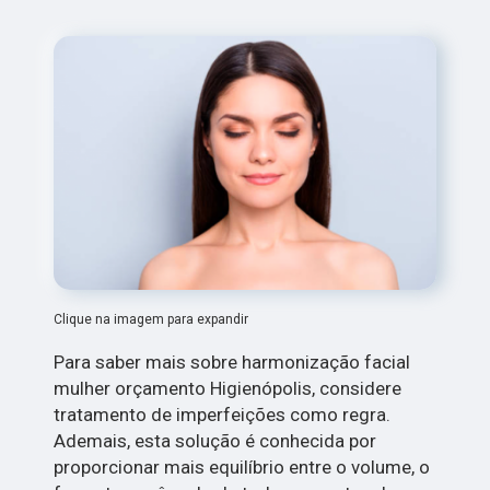
Clique na imagem para expandir
Para saber mais sobre harmonização facial
mulher orçamento Higienópolis, considere
tratamento de imperfeições como regra.
Ademais, esta solução é conhecida por
proporcionar mais equilíbrio entre o volume, o