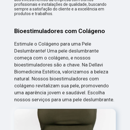
profissionais e instalações de qualidade, buscando
sempre a satisfação do cliente e a excelência em
produtos e trabalhos.
Bioestimuladores com Colágeno
Estimule o Colágeno para uma Pele
Deslumbrante! Uma pele deslumbrante
começa com o colágeno, e nossos
bioestimuladores são a chave. Na Dellavi
Biomedicina Estética, valorizamos a beleza
natural. Nossos bioestimuladores com
colágeno revitalizam sua pele, promovendo
uma aparência jovem e saudável. Escolha
nossos serviços para uma pele deslumbrante.