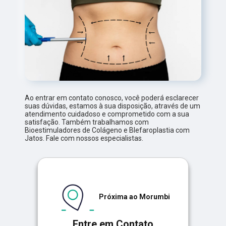
Ao entrar em contato conosco, você poderá esclarecer
suas dúvidas, estamos à sua disposição, através de um
atendimento cuidadoso e comprometido com a sua
satisfação. Também trabalhamos com
Bioestimuladores de Colágeno e Blefaroplastia com
Jatos. Fale com nossos especialistas.
Próxima ao Morumbi
Entre em Contato