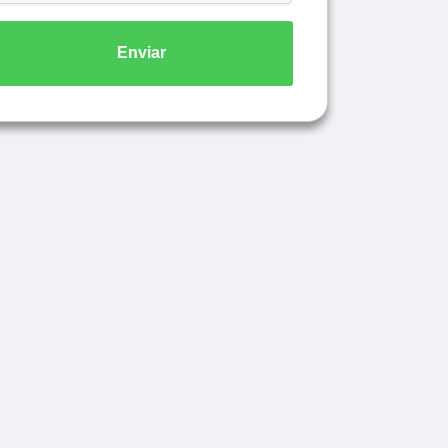
Enviar