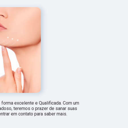
forma excelente e Qualificada. Com um
adoso, teremos o prazer de sanar suas
entrar em contato para saber mais.