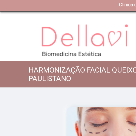
Clínica
HARMONIZAÇÃO FACIAL QUEIX
PAULISTANO