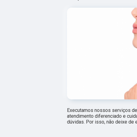
Executamos nossos serviços de 
atendimento diferenciado e cuid
dúvidas. Por isso, não deixe de 