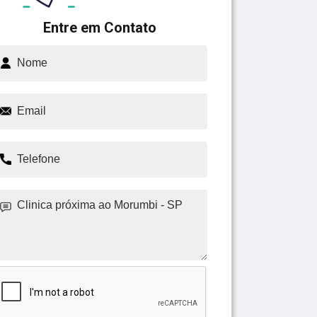
Entre em Contato