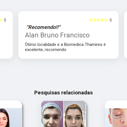
5
☆☆☆☆☆
5
"Recomendo!!"
Alan Bruno Francisco
Ótimo localidade e a Biomedica Thamires é
excelente, recomendo
Pesquisas relacionadas