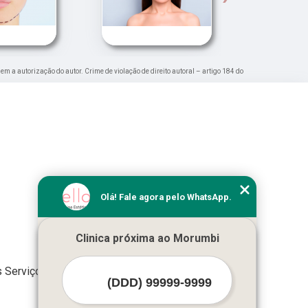
sem a autorização do autor. Crime de violação de direito autoral – artigo 184 do
Olá! Fale agora pelo WhatsApp.
Clinica próxima ao Morumbi
 Serviços