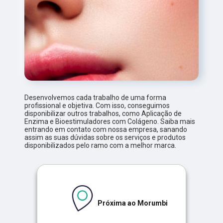
Desenvolvemos cada trabalho de uma forma
profissional e objetiva. Com isso, conseguimos
disponibilizar outros trabalhos, como Aplicação de
Enzima e Bioestimuladores com Colágeno. Saiba mais
entrando em contato com nossa empresa, sanando
assim as suas dúvidas sobre os serviços e produtos
disponibilizados pelo ramo com a melhor marca.
Próxima ao Morumbi