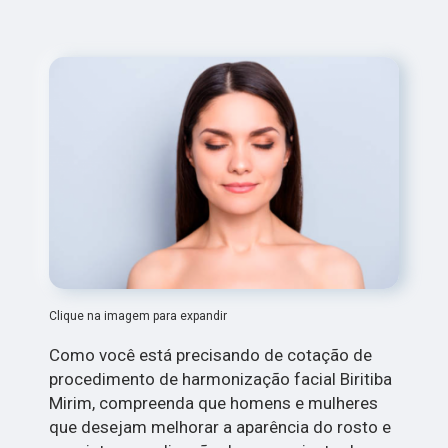
Clique na imagem para expandir
Como você está precisando de cotação de
procedimento de harmonização facial Biritiba
Mirim, compreenda que homens e mulheres
que desejam melhorar a aparência do rosto e