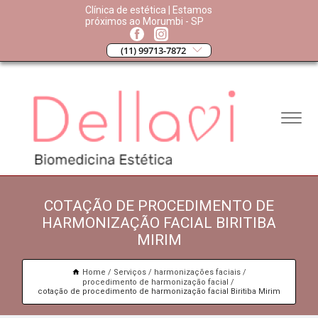
Clínica de estética | Estamos
próximos ao Morumbi - SP
(11) 99713-7872
COTAÇÃO DE PROCEDIMENTO DE
HARMONIZAÇÃO FACIAL BIRITIBA
MIRIM
Home
Serviços
harmonizações faciais
procedimento de harmonização facial
cotação de procedimento de harmonização facial Biritiba Mirim