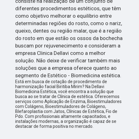
consiste na realização de um conjunto de
diferentes procedimentos estéticos, que têm
como objetivo melhorar o equilíbrio entre
determinadas regiões do rosto, como o nariz,
queixo, dentes ou região malar, que é a região
do rosto em que estão os ossos da bochecha
buscam por rejuvenecimento e consideram a
empresa Clinica Dellavi como a melhor
solução. Não deixe de verificar também mais
soluções que a empresa oferece quanto ao
segmento de Estético - Biomedicina estética.
Está em busca de cotação de procedimento de
harmonização facial Biritiba Mirim? Na Dellavi
Biomedicina Estética, você encontra a solução que
busca ao se tratar de Clínica de estética. Oferecemos
serviços como Aplicação de Enzima, Bioestimuladores
com Colágeno, Bioestimuladores de Colágeno,
Blefaroplastia com Jatos, Clínicas de Estética, Fio de
Pdo. Com profissionais altamente capacitados, e
instalações modernas, a organização é capaz de se
destacar de forma positiva no mercado.