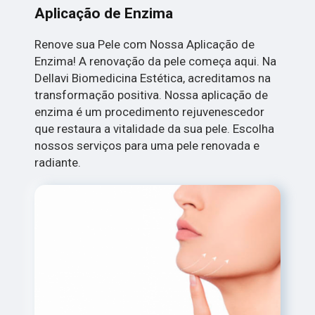
Aplicação de Enzima
Renove sua Pele com Nossa Aplicação de
Enzima! A renovação da pele começa aqui. Na
Dellavi Biomedicina Estética, acreditamos na
transformação positiva. Nossa aplicação de
enzima é um procedimento rejuvenescedor
que restaura a vitalidade da sua pele. Escolha
nossos serviços para uma pele renovada e
radiante.