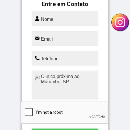
Entre em Contato