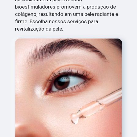
bioestimuladores promovem a produção de
colágeno, resultando em uma pele radiante e
firme. Escolha nossos serviços para
revitalização da pele.