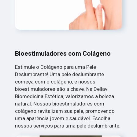
Bioestimuladores com Colágeno
Estimule o Colágeno para uma Pele
Deslumbrante! Uma pele deslumbrante
começa com o colágeno, e nossos
bioestimuladores são a chave. Na Dellavi
Biomedicina Estética, valorizamos a beleza
natural. Nossos bioestimuladores com
colágeno revitalizam sua pele, promovendo
uma aparência jovem e saudável. Escolha
nossos serviços para uma pele deslumbrante.