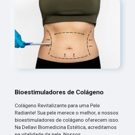
Bioestimuladores de Colágeno
Colágeno Revitalizante para uma Pele
Radiante! Sua pele merece o melhor, e nossos
bioestimuladores de colágeno oferecem isso.
Na Dellavi Biomedicina Estética, acreditamos
na vitalidade da pele. Nossos