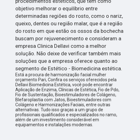
procedimentos estéticos, que têm como
objetivo melhorar o equilíbrio entre
determinadas regiões do rosto, como o nariz,
queixo, dentes ou região malar, que é a região
do rosto em que estão os ossos da bochecha
buscam por rejuvenecimento e consideram a
empresa Clinica Dellavi como a melhor
solução. Não deixe de verificar também mais
soluções que a empresa oferece quanto ao
segmento de Estético - Biomedicina estética.
Está a procura de harmonização facial mulher
orçamento Pari, Confira os serviços oferecidos pela
Dellavi Biomedicina Estética, você pode encontrar
Aplicação de Enzima, Clínicas de Estética, Fio de Pdo,
Fio de Sustentação, Bioestimuladores de Colágeno,
Blefaroplastia com Jatos, Bioestimuladores com
Colágeno e Harmonizações Faciais, entre outras
alternativas. Tudo isso graças a um grupo de
profissionais qualificados e especializados no ramo,
além de um investimento considerável em
equipamentos e instalações modernas.