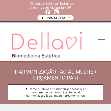
Clínica de estética | Estamos
próximos ao Morumbi - SP
(11) 99713-7872
HARMONIZAÇÃO FACIAL MULHER
ORÇAMENTO PARI
Home
Serviços
harmonizações faciais
procedimento de harmonização facial
harmonização facial mulher orçamento Pari