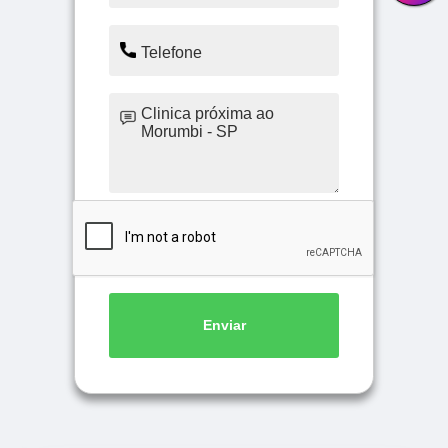
Enviar