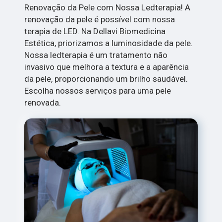
Renovação da Pele com Nossa Ledterapia! A
renovação da pele é possível com nossa
terapia de LED. Na Dellavi Biomedicina
Estética, priorizamos a luminosidade da pele.
Nossa ledterapia é um tratamento não
invasivo que melhora a textura e a aparência
da pele, proporcionando um brilho saudável.
Escolha nossos serviços para uma pele
renovada.