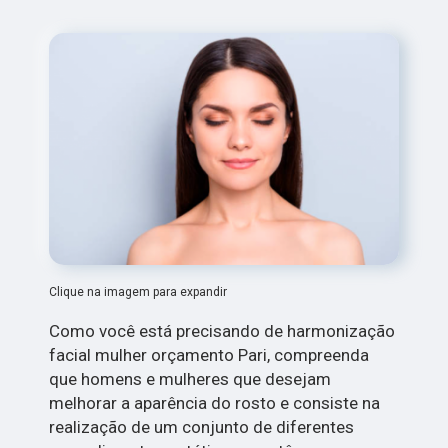
Clique na imagem para expandir
Como você está precisando de harmonização
facial mulher orçamento Pari, compreenda
que homens e mulheres que desejam
melhorar a aparência do rosto e consiste na
realização de um conjunto de diferentes