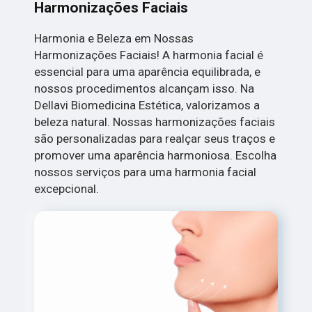
Harmonizações Faciais
Harmonia e Beleza em Nossas
Harmonizações Faciais! A harmonia facial é
essencial para uma aparência equilibrada, e
nossos procedimentos alcançam isso. Na
Dellavi Biomedicina Estética, valorizamos a
beleza natural. Nossas harmonizações faciais
são personalizadas para realçar seus traços e
promover uma aparência harmoniosa. Escolha
nossos serviços para uma harmonia facial
excepcional.