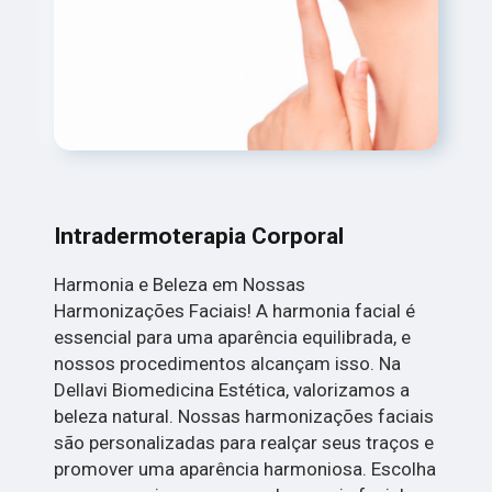
Intradermoterapia Corporal
Harmonia e Beleza em Nossas
Harmonizações Faciais! A harmonia facial é
essencial para uma aparência equilibrada, e
nossos procedimentos alcançam isso. Na
Dellavi Biomedicina Estética, valorizamos a
beleza natural. Nossas harmonizações faciais
são personalizadas para realçar seus traços e
promover uma aparência harmoniosa. Escolha