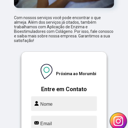
Com nossos serviços você pode encontrar o que
almeja. Além dos serviços já citados, também
trabalhamos com Aplicação de Enzima e
Bioestimuladores com Colágeno. Por isso, fale conosco
e saiba mais sobre nossa empresa. Garantimos a sua
satisfação!
Próxima ao Morumbi
Entre em Contato