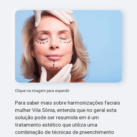
Clique na imagem para expandir
Para saber mais sobre harmonizações faciais
mulher Vila Sônia, entenda que no geral esta
solução pode ser resumida em é um
tratamento estético que utiliza uma
combinação de técnicas de preenchimento