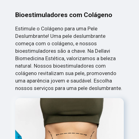
Bioestimuladores com Colágeno
Estimule o Colágeno para uma Pele
Deslumbrante! Uma pele deslumbrante
começa com o colágeno, e nossos
bioestimuladores são a chave. Na Dellavi
Biomedicina Estética, valorizamos a beleza
natural. Nossos bioestimuladores com
colágeno revitalizam sua pele, promovendo
uma aparência jovem e saudável. Escolha
nossos serviços para uma pele deslumbrante.