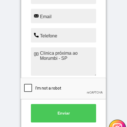
Enviar