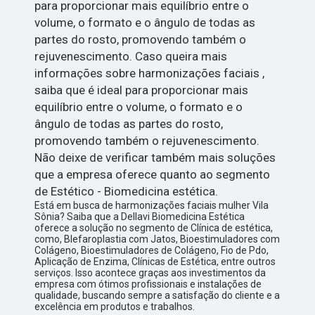
para proporcionar mais equilíbrio entre o
volume, o formato e o ângulo de todas as
partes do rosto, promovendo também o
rejuvenescimento. Caso queira mais
informações sobre harmonizações faciais ,
saiba que é ideal para proporcionar mais
equilíbrio entre o volume, o formato e o
ângulo de todas as partes do rosto,
promovendo também o rejuvenescimento.
Não deixe de verificar também mais soluções
que a empresa oferece quanto ao segmento
de Estético - Biomedicina estética.
Está em busca de harmonizações faciais mulher Vila
Sônia? Saiba que a Dellavi Biomedicina Estética
oferece a solução no segmento de Clínica de estética,
como, Blefaroplastia com Jatos, Bioestimuladores com
Colágeno, Bioestimuladores de Colágeno, Fio de Pdo,
Aplicação de Enzima, Clínicas de Estética, entre outros
serviços. Isso acontece graças aos investimentos da
empresa com ótimos profissionais e instalações de
qualidade, buscando sempre a satisfação do cliente e a
excelência em produtos e trabalhos.