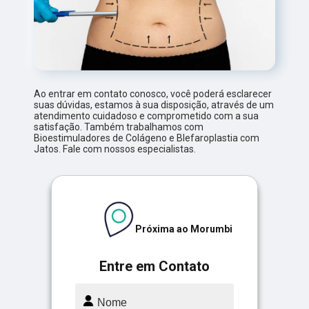
Ao entrar em contato conosco, você poderá esclarecer
suas dúvidas, estamos à sua disposição, através de um
atendimento cuidadoso e comprometido com a sua
satisfação. Também trabalhamos com
Bioestimuladores de Colágeno e Blefaroplastia com
Jatos. Fale com nossos especialistas.
Próxima ao Morumbi
Entre em Contato