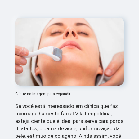
Clique na imagem para expandir
Se você está interessado em clínica que faz
microagulhamento facial Vila Leopoldina,
esteja ciente que é ideal para serve para poros
dilatados, cicatriz de acne, uniformização da
pele, estimuo de colageno. Ainda assim, você