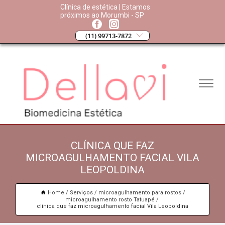
Clínica de estética | Estamos
próximos ao Morumbi - SP
(11) 99713-7872
CLÍNICA QUE FAZ
MICROAGULHAMENTO FACIAL VILA
LEOPOLDINA
Home
Serviços
microagulhamento para rostos
microagulhamento rosto Tatuapé
clínica que faz microagulhamento facial Vila Leopoldina