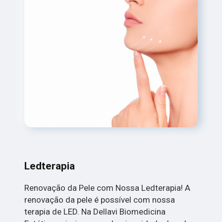
Ledterapia
Renovação da Pele com Nossa Ledterapia! A
renovação da pele é possível com nossa
terapia de LED. Na Dellavi Biomedicina