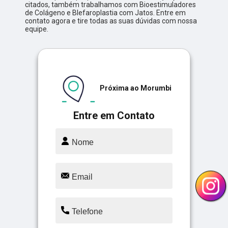
citados, também trabalhamos com Bioestimuladores
de Colágeno e Blefaroplastia com Jatos. Entre em
contato agora e tire todas as suas dúvidas com nossa
equipe.
Próxima ao Morumbi
Entre em Contato