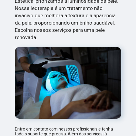
Estética, priorizamos a luminosidade da pele.
Nossa ledterapia é um tratamento não
invasivo que melhora a textura e a aparência
da pele, proporcionando um brilho saudável.
Escolha nossos serviços para uma pele
renovada.
Entre em contato com nossos profissionais e tenha
todo o suporte que precisa. Além dos serviços já