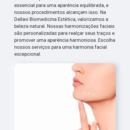
essencial para uma aparência equilibrada, e
nossos procedimentos alcançam isso. Na
Dellavi Biomedicina Estética, valorizamos a
beleza natural. Nossas harmonizações faciais
são personalizadas para realçar seus traços e
promover uma aparência harmoniosa. Escolha
nossos serviços para uma harmonia facial
excepcional.