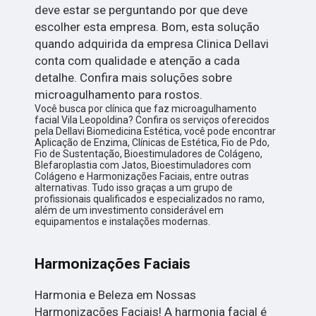
deve estar se perguntando por que deve
escolher esta empresa. Bom, esta solução
quando adquirida da empresa Clinica Dellavi
conta com qualidade e atenção a cada
detalhe. Confira mais soluções sobre
microagulhamento para rostos.
Você busca por clínica que faz microagulhamento
facial Vila Leopoldina? Confira os serviços oferecidos
pela Dellavi Biomedicina Estética, você pode encontrar
Aplicação de Enzima, Clínicas de Estética, Fio de Pdo,
Fio de Sustentação, Bioestimuladores de Colágeno,
Blefaroplastia com Jatos, Bioestimuladores com
Colágeno e Harmonizações Faciais, entre outras
alternativas. Tudo isso graças a um grupo de
profissionais qualificados e especializados no ramo,
além de um investimento considerável em
equipamentos e instalações modernas.
Harmonizações Faciais
Harmonia e Beleza em Nossas
Harmonizações Faciais! A harmonia facial é