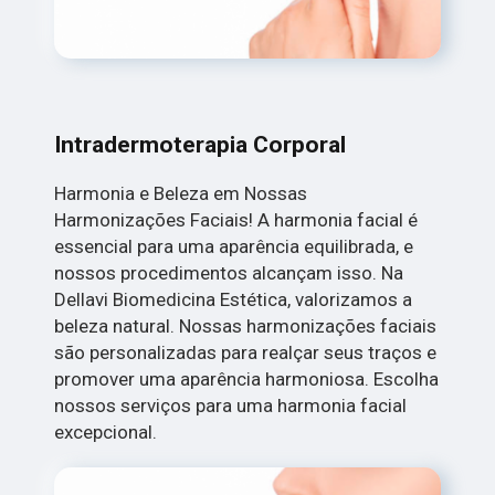
Intradermoterapia Corporal
Harmonia e Beleza em Nossas
Harmonizações Faciais! A harmonia facial é
essencial para uma aparência equilibrada, e
nossos procedimentos alcançam isso. Na
Dellavi Biomedicina Estética, valorizamos a
beleza natural. Nossas harmonizações faciais
são personalizadas para realçar seus traços e
promover uma aparência harmoniosa. Escolha
nossos serviços para uma harmonia facial
excepcional.