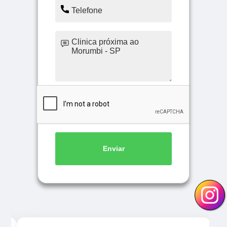
Enviar