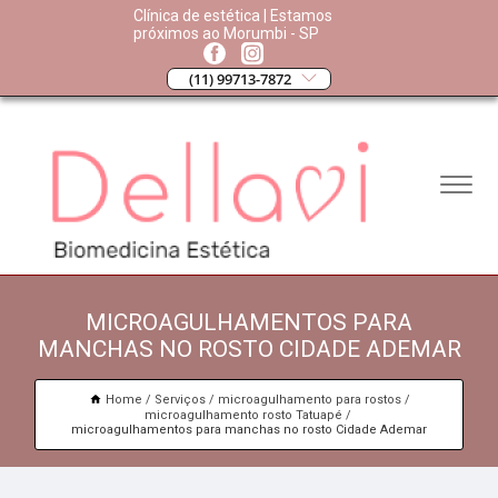
Clínica de estética | Estamos
próximos ao Morumbi - SP
(11) 99713-7872
MICROAGULHAMENTOS PARA
MANCHAS NO ROSTO CIDADE ADEMAR
Home
Serviços
microagulhamento para rostos
microagulhamento rosto Tatuapé
microagulhamentos para manchas no rosto Cidade Ademar