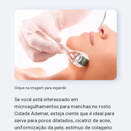
Clique na imagem para expandir
Se você está interessado em
microagulhamentos para manchas no rosto
Cidade Ademar, esteja ciente que é ideal para
serve para poros dilatados, cicatriz de acne,
uniformização da pele, estimuo de colageno.