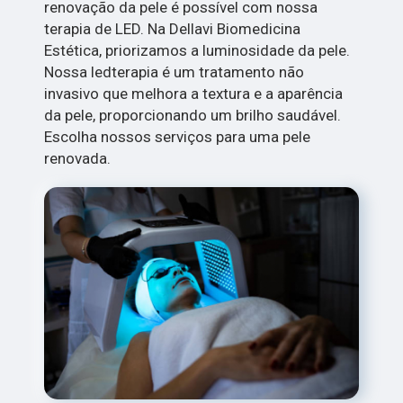
renovação da pele é possível com nossa
terapia de LED. Na Dellavi Biomedicina
Estética, priorizamos a luminosidade da pele.
Nossa ledterapia é um tratamento não
invasivo que melhora a textura e a aparência
da pele, proporcionando um brilho saudável.
Escolha nossos serviços para uma pele
renovada.