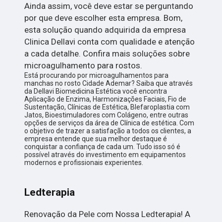
Ainda assim, você deve estar se perguntando
por que deve escolher esta empresa. Bom,
esta solução quando adquirida da empresa
Clinica Dellavi conta com qualidade e atenção
a cada detalhe. Confira mais soluções sobre
microagulhamento para rostos.
Está procurando por microagulhamentos para
manchas no rosto Cidade Ademar? Saiba que através
da Dellavi Biomedicina Estética você encontra
Aplicação de Enzima, Harmonizações Faciais, Fio de
Sustentação, Clínicas de Estética, Blefaroplastia com
Jatos, Bioestimuladores com Colágeno, entre outras
opções de serviços da área de Clínica de estética. Com
o objetivo de trazer a satisfação a todos os clientes, a
empresa entende que sua melhor destaque é
conquistar a confiança de cada um. Tudo isso só é
possível através do investimento em equipamentos
modernos e profissionais experientes.
Ledterapia
Renovação da Pele com Nossa Ledterapia! A