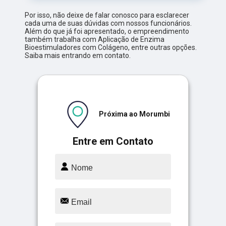
Por isso, não deixe de falar conosco para esclarecer
cada uma de suas dúvidas com nossos funcionários.
Além do que já foi apresentado, o empreendimento
também trabalha com Aplicação de Enzima
Bioestimuladores com Colágeno, entre outras opções.
Saiba mais entrando em contato.
Próxima ao Morumbi
Entre em Contato