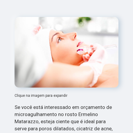
Clique na imagem para expandir
Se você está interessado em orçamento de
microagulhamento no rosto Ermelino
Matarazzo, esteja ciente que é ideal para
serve para poros dilatados, cicatriz de acne,