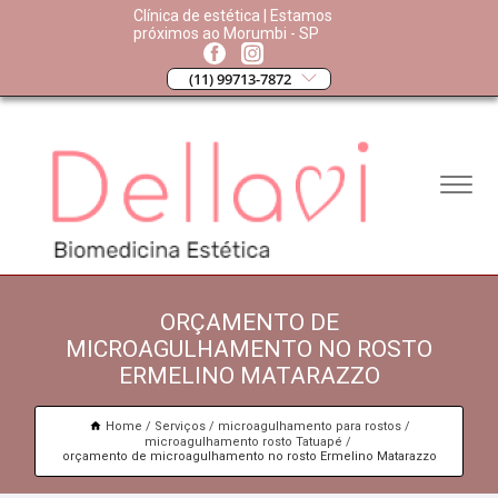
Clínica de estética | Estamos
próximos ao Morumbi - SP
(11) 99713-7872
ORÇAMENTO DE
MICROAGULHAMENTO NO ROSTO
ERMELINO MATARAZZO
Home
Serviços
microagulhamento para rostos
microagulhamento rosto Tatuapé
orçamento de microagulhamento no rosto Ermelino Matarazzo