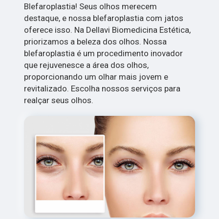
Blefaroplastia! Seus olhos merecem
destaque, e nossa blefaroplastia com jatos
oferece isso. Na Dellavi Biomedicina Estética,
priorizamos a beleza dos olhos. Nossa
blefaroplastia é um procedimento inovador
que rejuvenesce a área dos olhos,
proporcionando um olhar mais jovem e
revitalizado. Escolha nossos serviços para
realçar seus olhos.