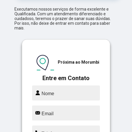
Executamos nossos serviços de forma excelente e
Qualificada. Com um atendimento diferenciado e
cuidadoso, teremos o prazer de sanar suas dúvidas.
Por isso, não deixe de entrar em contato para saber
mais.
Próxima ao Morumbi
Entre em Contato