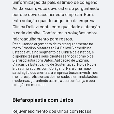
uniformização da pele, estimuo de colageno.
Ainda assim, você deve estar se perguntando
por que deve escolher esta empresa. Bom,
esta solução quando adquirida da empresa
Clinica Dellavi conta com qualidade e atenção
a cada detalhe. Confira mais soluções sobre
microagulhamento para rostos.
Pesquisando orçamento de microagulhamento no
rosto Ermelino Matarazzo? A Dellavi Biomedicina
Estética atua no segmento de Clínica de estética, e
disponibiliza para seus clientes serviços como o de
Blefaroplastia com Jatos, Aplicação de Enzima,
Clínicas de Estética, Fio de Sustentação, Fio de Pdo e
Bioestimuladores com Colágeno. Para uma maior
satisfação dos clientes, a empresa busca investir nos
melhores profissionais do mercado, e em instalações
modernas, garantindo assim, a sua confiança e boa
cotação no mercado.
Blefaroplastia com Jatos
Rejuvenescimento dos Olhos com Nossa