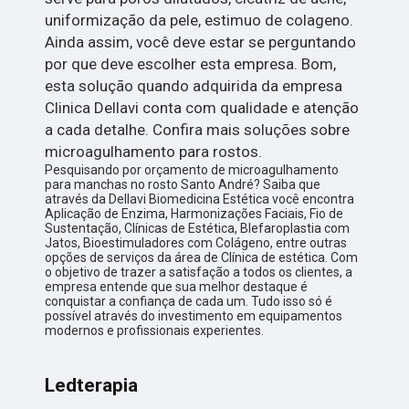
uniformização da pele, estimuo de colageno.
Ainda assim, você deve estar se perguntando
por que deve escolher esta empresa. Bom,
esta solução quando adquirida da empresa
Clinica Dellavi conta com qualidade e atenção
a cada detalhe. Confira mais soluções sobre
microagulhamento para rostos.
Pesquisando por orçamento de microagulhamento
para manchas no rosto Santo André? Saiba que
através da Dellavi Biomedicina Estética você encontra
Aplicação de Enzima, Harmonizações Faciais, Fio de
Sustentação, Clínicas de Estética, Blefaroplastia com
Jatos, Bioestimuladores com Colágeno, entre outras
opções de serviços da área de Clínica de estética. Com
o objetivo de trazer a satisfação a todos os clientes, a
empresa entende que sua melhor destaque é
conquistar a confiança de cada um. Tudo isso só é
possível através do investimento em equipamentos
modernos e profissionais experientes.
Ledterapia