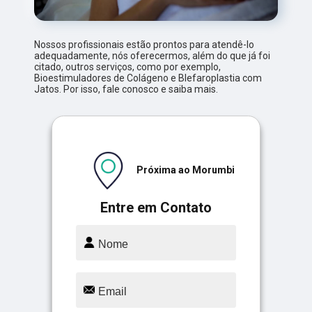
Nossos profissionais estão prontos para atendê-lo
adequadamente, nós oferecermos, além do que já foi
citado, outros serviços, como por exemplo,
Bioestimuladores de Colágeno e Blefaroplastia com
Jatos. Por isso, fale conosco e saiba mais.
Próxima ao Morumbi
Entre em Contato