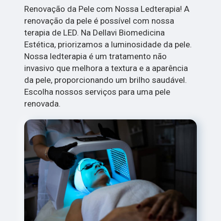
Renovação da Pele com Nossa Ledterapia! A
renovação da pele é possível com nossa
terapia de LED. Na Dellavi Biomedicina
Estética, priorizamos a luminosidade da pele.
Nossa ledterapia é um tratamento não
invasivo que melhora a textura e a aparência
da pele, proporcionando um brilho saudável.
Escolha nossos serviços para uma pele
renovada.