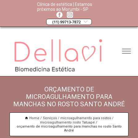
Clínica de estética | Estamos
próximos ao Morumbi - SP
(11) 99713-7872
ORÇAMENTO DE
MICROAGULHAMENTO PARA
MANCHAS NO ROSTO SANTO ANDRÉ
Home
Serviços
microagulhamento para rostos
microagulhamento rosto Tatuapé
orçamento de microagulhamento para manchas no rosto Santo
André