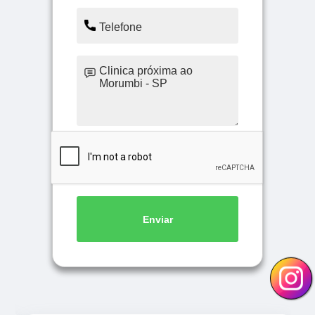
Enviar