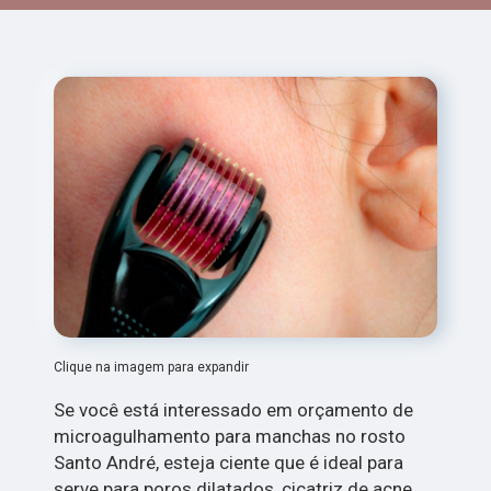
Clique na imagem para expandir
Se você está interessado em orçamento de
microagulhamento para manchas no rosto
Santo André, esteja ciente que é ideal para
serve para poros dilatados, cicatriz de acne,