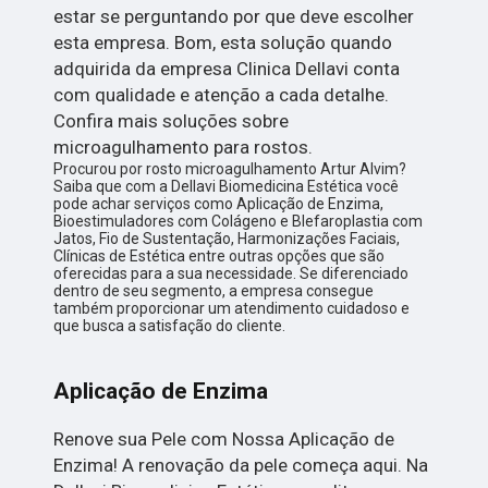
estar se perguntando por que deve escolher
esta empresa. Bom, esta solução quando
adquirida da empresa Clinica Dellavi conta
com qualidade e atenção a cada detalhe.
Confira mais soluções sobre
microagulhamento para rostos.
Procurou por rosto microagulhamento Artur Alvim?
Saiba que com a Dellavi Biomedicina Estética você
pode achar serviços como Aplicação de Enzima,
Bioestimuladores com Colágeno e Blefaroplastia com
Jatos, Fio de Sustentação, Harmonizações Faciais,
Clínicas de Estética entre outras opções que são
oferecidas para a sua necessidade. Se diferenciado
dentro de seu segmento, a empresa consegue
também proporcionar um atendimento cuidadoso e
que busca a satisfação do cliente.
Aplicação de Enzima
Renove sua Pele com Nossa Aplicação de
Enzima! A renovação da pele começa aqui. Na