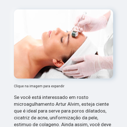
Clique na imagem para expandir
Se você está interessado em rosto
microagulhamento Artur Alvim, esteja ciente
que é ideal para serve para poros dilatados,
cicatriz de acne, uniformização da pele,
estimuo de colageno. Ainda assim, você deve