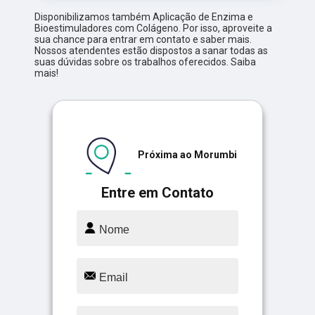
Disponibilizamos também Aplicação de Enzima e
Bioestimuladores com Colágeno. Por isso, aproveite a
sua chance para entrar em contato e saber mais.
Nossos atendentes estão dispostos a sanar todas as
suas dúvidas sobre os trabalhos oferecidos. Saiba
mais!
Próxima ao Morumbi
Entre em Contato