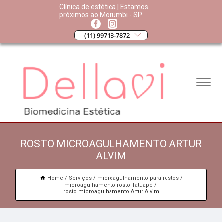
Clínica de estética | Estamos
próximos ao Morumbi - SP
(11) 99713-7872
ROSTO MICROAGULHAMENTO ARTUR
ALVIM
Home
Serviços
microagulhamento para rostos
microagulhamento rosto Tatuapé
rosto microagulhamento Artur Alvim