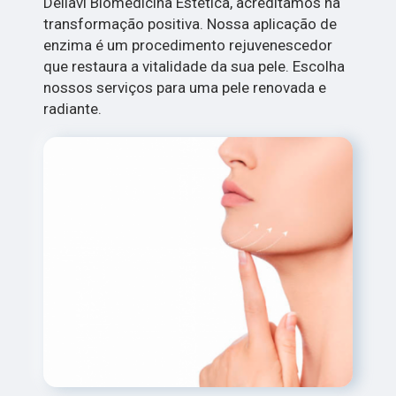
Dellavi Biomedicina Estética, acreditamos na
transformação positiva. Nossa aplicação de
enzima é um procedimento rejuvenescedor
que restaura a vitalidade da sua pele. Escolha
nossos serviços para uma pele renovada e
radiante.