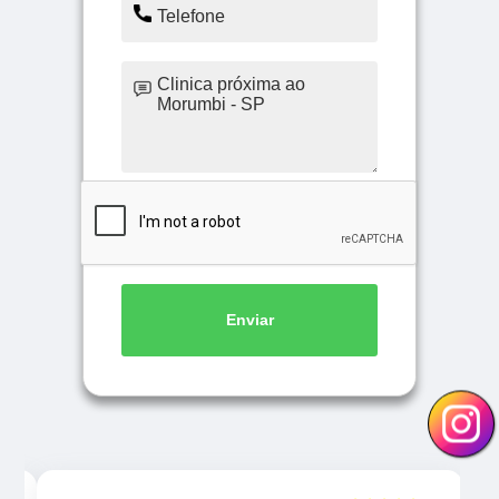
Enviar