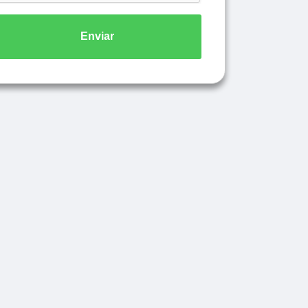
Enviar