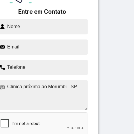
Entre em Contato