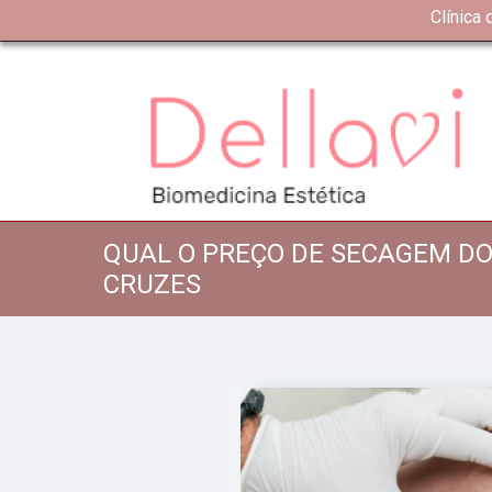
Clínica
QUAL O PREÇO DE SECAGEM DO
CRUZES