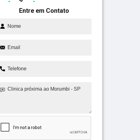
Entre em Contato