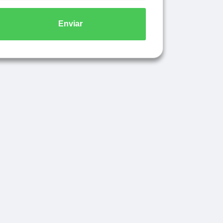
Enviar