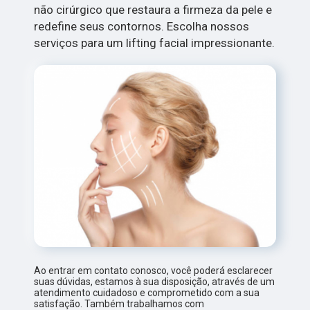
não cirúrgico que restaura a firmeza da pele e
redefine seus contornos. Escolha nossos
serviços para um lifting facial impressionante.
Ao entrar em contato conosco, você poderá esclarecer
suas dúvidas, estamos à sua disposição, através de um
atendimento cuidadoso e comprometido com a sua
satisfação. Também trabalhamos com