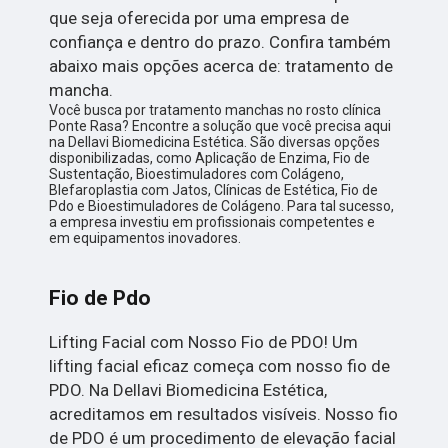
que seja oferecida por uma empresa de
confiança e dentro do prazo. Confira também
abaixo mais opções acerca de: tratamento de
mancha.
Você busca por tratamento manchas no rosto clínica
Ponte Rasa? Encontre a solução que você precisa aqui
na Dellavi Biomedicina Estética. São diversas opções
disponibilizadas, como Aplicação de Enzima, Fio de
Sustentação, Bioestimuladores com Colágeno,
Blefaroplastia com Jatos, Clínicas de Estética, Fio de
Pdo e Bioestimuladores de Colágeno. Para tal sucesso,
a empresa investiu em profissionais competentes e
em equipamentos inovadores.
Fio de Pdo
Lifting Facial com Nosso Fio de PDO! Um
lifting facial eficaz começa com nosso fio de
PDO. Na Dellavi Biomedicina Estética,
acreditamos em resultados visíveis. Nosso fio
de PDO é um procedimento de elevação facial