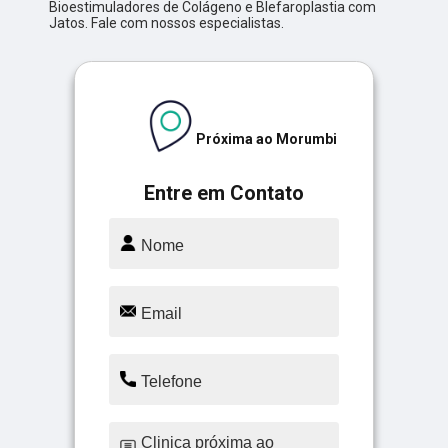
Bioestimuladores de Colágeno e Blefaroplastia com
Jatos. Fale com nossos especialistas.
Próxima ao Morumbi
Entre em Contato