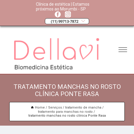
Clínica de estética | Estamos
próximos ao Morumbi - SP
(11) 99713-7872
TRATAMENTO MANCHAS NO ROSTO
CLÍNICA PONTE RASA
Home
Serviços
tratamento de mancha
tratamento para manchas no rosto
tratamento manchas no rosto clínica Ponte Rasa