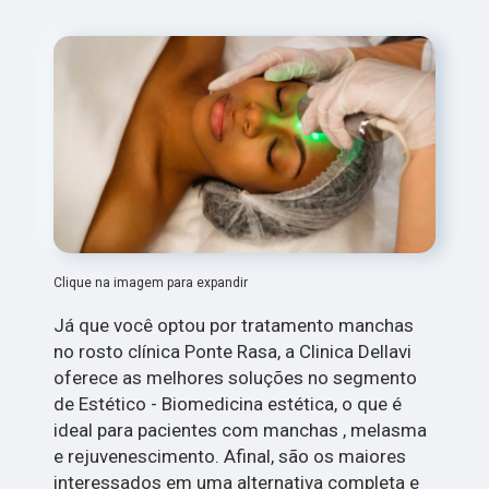
Clique na imagem para expandir
Já que você optou por tratamento manchas
no rosto clínica Ponte Rasa, a Clinica Dellavi
oferece as melhores soluções no segmento
de Estético - Biomedicina estética, o que é
ideal para pacientes com manchas , melasma
e rejuvenescimento. Afinal, são os maiores
interessados em uma alternativa completa e