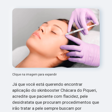
Clique na imagem para expandir
Já que você está querendo encontrar
aplicação do skinbooster Chácara do Piqueri,
acredite que paciente com flacidez, pele
desidratata que procuram procedimentos que
irão tratar a pele sempre buscam por