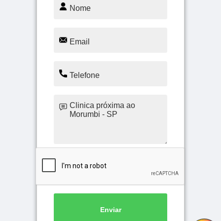
Enviar