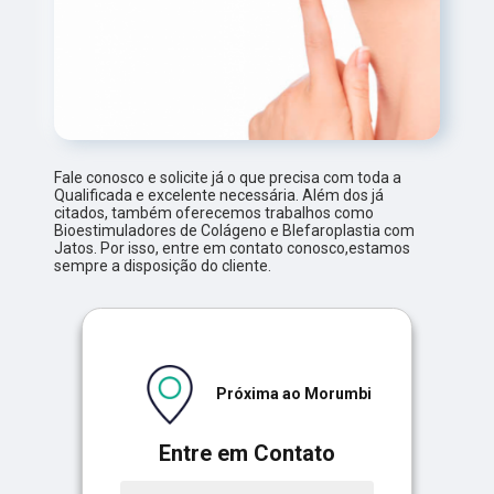
Fale conosco e solicite já o que precisa com toda a
Qualificada e excelente necessária. Além dos já
citados, também oferecemos trabalhos como
Bioestimuladores de Colágeno e Blefaroplastia com
Jatos. Por isso, entre em contato conosco,estamos
sempre a disposição do cliente.
Próxima ao Morumbi
Entre em Contato