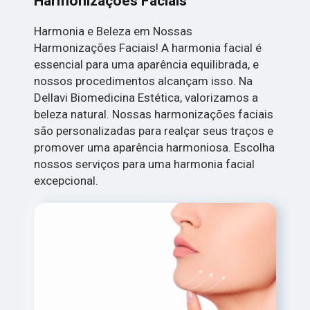
Harmonizações Faciais
Harmonia e Beleza em Nossas
Harmonizações Faciais! A harmonia facial é
essencial para uma aparência equilibrada, e
nossos procedimentos alcançam isso. Na
Dellavi Biomedicina Estética, valorizamos a
beleza natural. Nossas harmonizações faciais
são personalizadas para realçar seus traços e
promover uma aparência harmoniosa. Escolha
nossos serviços para uma harmonia facial
excepcional.