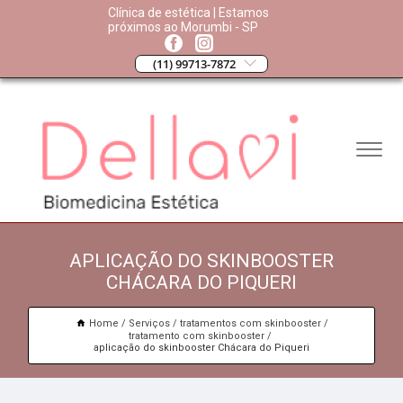
Clínica de estética | Estamos
próximos ao Morumbi - SP
(11) 99713-7872
APLICAÇÃO DO SKINBOOSTER
CHÁCARA DO PIQUERI
Home
Serviços
tratamentos com skinbooster
tratamento com skinbooster
aplicação do skinbooster Chácara do Piqueri