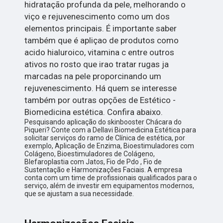
hidratação profunda da pele, melhorando o
viço e rejuvenescimento como um dos
elementos principais. É importante saber
também que é apliçao de produtos como
acido hialuroico, vitamina c entre outros
ativos no rosto que irao tratar rugas ja
marcadas na pele proporcinando um
rejuvenescimento. Há quem se interesse
também por outras opções de Estético -
Biomedicina estética. Confira abaixo.
Pesquisando aplicação do skinbooster Chácara do
Piqueri? Conte com a Dellavi Biomedicina Estética para
solicitar serviços do ramo de Clínica de estética, por
exemplo, Aplicação de Enzima, Bioestimuladores com
Colágeno, Bioestimuladores de Colágeno,
Blefaroplastia com Jatos, Fio de Pdo , Fio de
Sustentação e Harmonizações Faciais. A empresa
conta com um time de profissionais qualificados para o
serviço, além de investir em equipamentos modernos,
que se ajustam a sua necessidade.