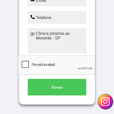
Enviar