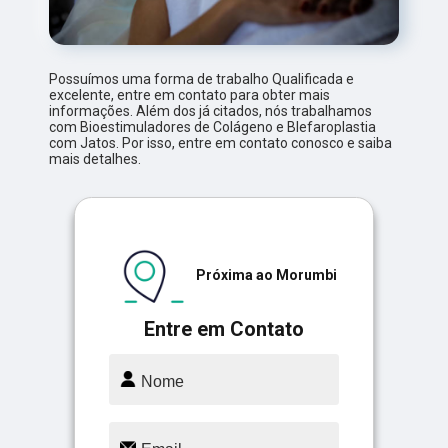
Possuímos uma forma de trabalho Qualificada e
excelente, entre em contato para obter mais
informações. Além dos já citados, nós trabalhamos
com Bioestimuladores de Colágeno e Blefaroplastia
com Jatos. Por isso, entre em contato conosco e saiba
mais detalhes.
Próxima ao Morumbi
Entre em Contato