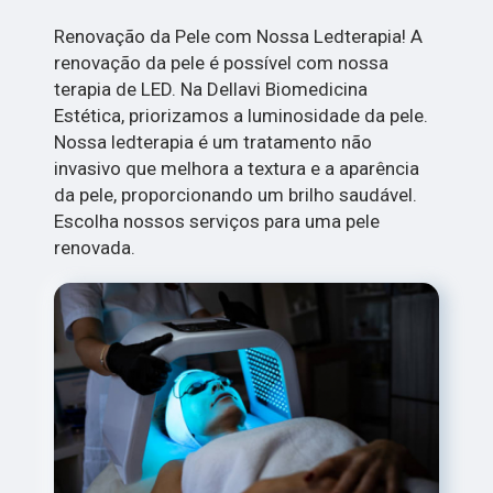
Renovação da Pele com Nossa Ledterapia! A
renovação da pele é possível com nossa
terapia de LED. Na Dellavi Biomedicina
Estética, priorizamos a luminosidade da pele.
Nossa ledterapia é um tratamento não
invasivo que melhora a textura e a aparência
da pele, proporcionando um brilho saudável.
Escolha nossos serviços para uma pele
renovada.