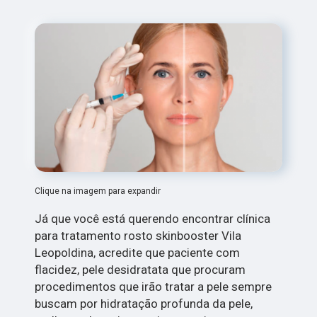
Clique na imagem para expandir
Já que você está querendo encontrar clínica
para tratamento rosto skinbooster Vila
Leopoldina, acredite que paciente com
flacidez, pele desidratata que procuram
procedimentos que irão tratar a pele sempre
buscam por hidratação profunda da pele,