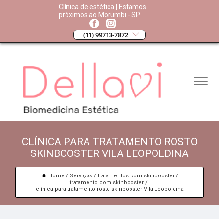
Clínica de estética | Estamos
próximos ao Morumbi - SP
(11) 99713-7872
CLÍNICA PARA TRATAMENTO ROSTO
SKINBOOSTER VILA LEOPOLDINA
Home
Serviços
tratamentos com skinbooster
tratamento com skinbooster
clínica para tratamento rosto skinbooster Vila Leopoldina