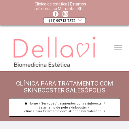
Clínica de estética | Estamos
próximos ao Morumbi - SP
(11) 99713-7872
CLÍNICA PARA TRATAMENTO COM
SKINBOOSTER SALESÓPOLIS
Home
Serviços
tratamentos com skinbooster
tratamento de pele skinbooster
clínica para tratamento com skinbooster Salesópolis