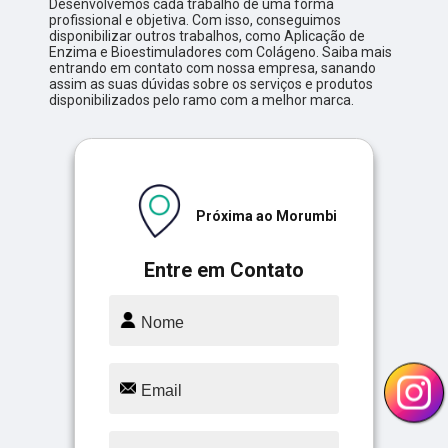
Desenvolvemos cada trabalho de uma forma
profissional e objetiva. Com isso, conseguimos
disponibilizar outros trabalhos, como Aplicação de
Enzima e Bioestimuladores com Colágeno. Saiba mais
entrando em contato com nossa empresa, sanando
assim as suas dúvidas sobre os serviços e produtos
disponibilizados pelo ramo com a melhor marca.
Próxima ao Morumbi
Entre em Contato