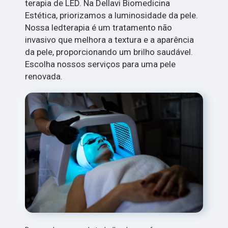
terapia de LED. Na Dellavi Biomedicina
Estética, priorizamos a luminosidade da pele.
Nossa ledterapia é um tratamento não
invasivo que melhora a textura e a aparência
da pele, proporcionando um brilho saudável.
Escolha nossos serviços para uma pele
renovada.