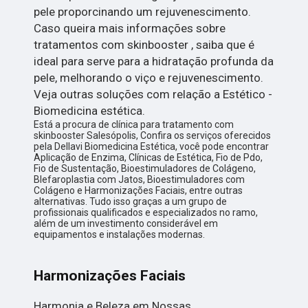
pele proporcinando um rejuvenescimento.
Caso queira mais informações sobre
tratamentos com skinbooster , saiba que é
ideal para serve para a hidratação profunda da
pele, melhorando o viço e rejuvenescimento.
Veja outras soluções com relação a Estético -
Biomedicina estética.
Está a procura de clínica para tratamento com
skinbooster Salesópolis, Confira os serviços oferecidos
pela Dellavi Biomedicina Estética, você pode encontrar
Aplicação de Enzima, Clínicas de Estética, Fio de Pdo,
Fio de Sustentação, Bioestimuladores de Colágeno,
Blefaroplastia com Jatos, Bioestimuladores com
Colágeno e Harmonizações Faciais, entre outras
alternativas. Tudo isso graças a um grupo de
profissionais qualificados e especializados no ramo,
além de um investimento considerável em
equipamentos e instalações modernas.
Harmonizações Faciais
Harmonia e Beleza em Nossas