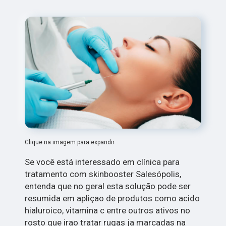
Clique na imagem para expandir
Se você está interessado em clínica para
tratamento com skinbooster Salesópolis,
entenda que no geral esta solução pode ser
resumida em apliçao de produtos como acido
hialuroico, vitamina c entre outros ativos no
rosto que irao tratar rugas ja marcadas na