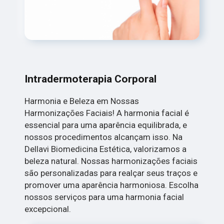
Intradermoterapia Corporal
Harmonia e Beleza em Nossas
Harmonizações Faciais! A harmonia facial é
essencial para uma aparência equilibrada, e
nossos procedimentos alcançam isso. Na
Dellavi Biomedicina Estética, valorizamos a
beleza natural. Nossas harmonizações faciais
são personalizadas para realçar seus traços e
promover uma aparência harmoniosa. Escolha
nossos serviços para uma harmonia facial
excepcional.