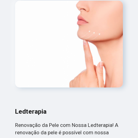
Ledterapia
Renovação da Pele com Nossa Ledterapia! A
renovação da pele é possível com nossa