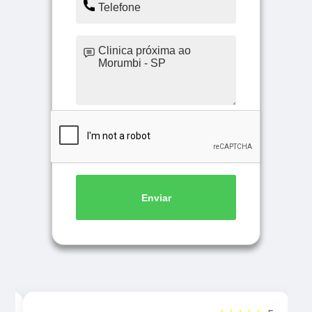
Enviar