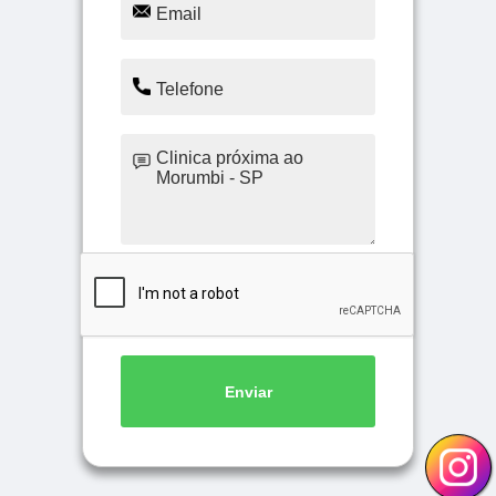
Enviar