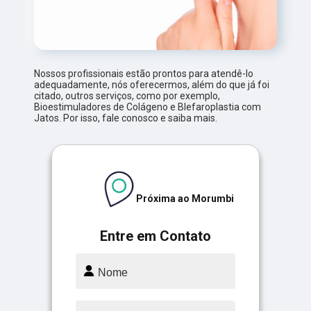
Nossos profissionais estão prontos para atendê-lo
adequadamente, nós oferecermos, além do que já foi
citado, outros serviços, como por exemplo,
Bioestimuladores de Colágeno e Blefaroplastia com
Jatos. Por isso, fale conosco e saiba mais.
Próxima ao Morumbi
Entre em Contato