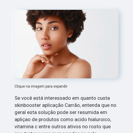
Clique na imagem para expandir
Se você está interessado em quanto custa
skinbooster aplicação Carrão, entenda que no
geral esta solução pode ser resumida em
apliçao de produtos como acido hialuroico,
vitamina c entre outros ativos no rosto que