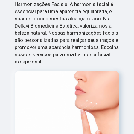
Harmonizações Faciais! A harmonia facial é
essencial para uma aparência equilibrada, e
nossos procedimentos alcançam isso. Na
Dellavi Biomedicina Estética, valorizamos a
beleza natural. Nossas harmonizações faciais
são personalizadas para realçar seus traços e
promover uma aparência harmoniosa. Escolha
nossos serviços para uma harmonia facial
excepcional.