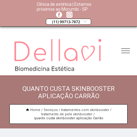
Clínica de estética | Estamos
próximos ao Morumbi - SP
(11) 99713-7872
QUANTO CUSTA SKINBOOSTER
APLICAÇÃO CARRÃO
Home
Serviços
tratamentos com skinbooster
tratamento de pele skinbooster
quanto custa skinbooster aplicação Carrão